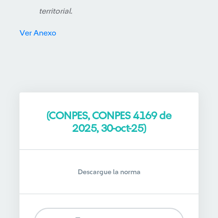
territorial.
Ver Anexo
(CONPES, CONPES 4169 de
2025, 30-oct-25)
Descargue la norma