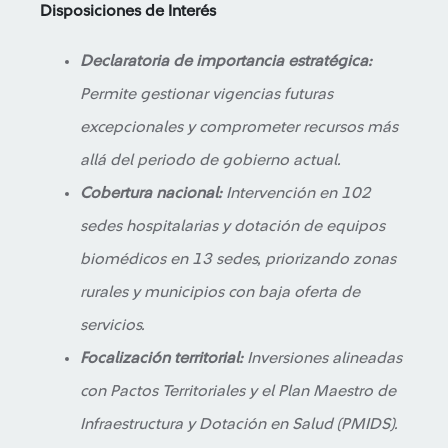
Disposiciones de Interés
Declaratoria de importancia estratégica:
Permite gestionar vigencias futuras
excepcionales y comprometer recursos más
allá del periodo de gobierno actual.
Cobertura nacional:
Intervención en 102
sedes hospitalarias y dotación de equipos
biomédicos en 13 sedes, priorizando zonas
rurales y municipios con baja oferta de
servicios.
Focalización territorial:
Inversiones alineadas
con Pactos Territoriales y el Plan Maestro de
Infraestructura y Dotación en Salud (PMIDS).