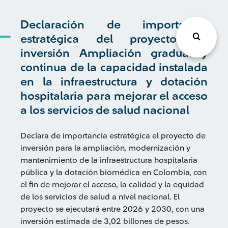
Declaración de importancia
estratégica del proyecto de
inversión Ampliación gradual y
continua de la capacidad instalada
en la infraestructura y dotación
hospitalaria para mejorar el acceso
a los servicios de salud nacional
Declara de importancia estratégica el proyecto de
inversión para la ampliación, modernización y
mantenimiento de la infraestructura hospitalaria
pública y la dotación biomédica en Colombia, con
el fin de mejorar el acceso, la calidad y la equidad
de los servicios de salud a nivel nacional. El
proyecto se ejecutará entre 2026 y 2030, con una
inversión estimada de 3,02 billones de pesos.