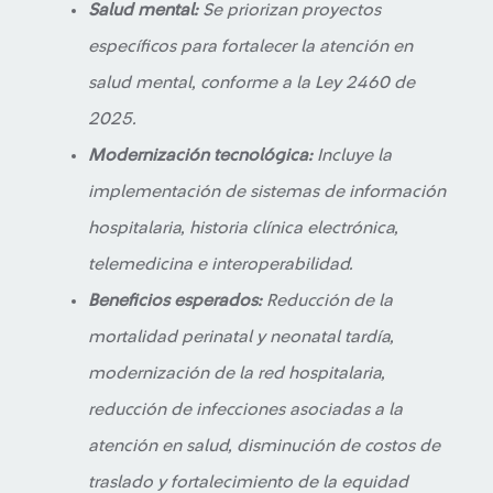
Salud mental:
Se priorizan proyectos
específicos para fortalecer la atención en
salud mental, conforme a la Ley 2460 de
2025.
Modernización tecnológica:
Incluye la
implementación de sistemas de información
hospitalaria, historia clínica electrónica,
telemedicina e interoperabilidad.
Beneficios esperados:
Reducción de la
mortalidad perinatal y neonatal tardía,
modernización de la red hospitalaria,
reducción de infecciones asociadas a la
atención en salud, disminución de costos de
traslado y fortalecimiento de la equidad