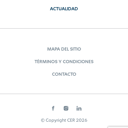
ACTUALIDAD
MAPA DEL SITIO
TÉRMINOS Y CONDICIONES
CONTACTO
© Copyright CER 2026