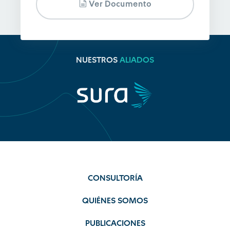
Ver Documento
NUESTROS
ALIADOS
CONSULTORÍA
QUIÉNES SOMOS
PUBLICACIONES