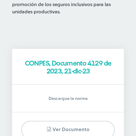
promoción de los seguros inclusivos para las
unidades productivas.
CONPES, Documento 4129 de
2023, 21-dic-23
Descargue la norma
Ver Documento