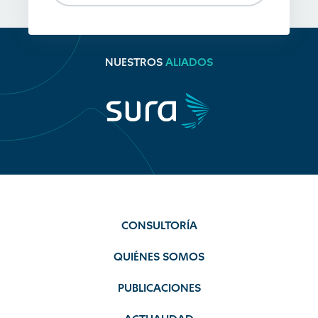
NUESTROS
ALIADOS
CONSULTORÍA
QUIÉNES SOMOS
PUBLICACIONES