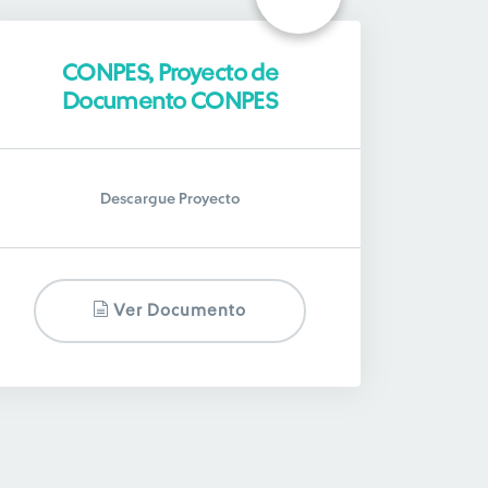
CONPES, Proyecto de
Documento CONPES
Descargue Proyecto
Ver Documento