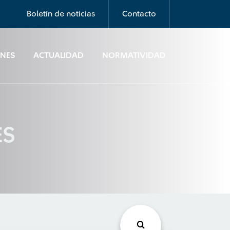
Boletín de noticias
Contacto
ONES
ACTUALIDAD
NORMATIVIDAD
ES