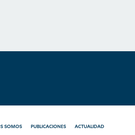
ES SOMOS
PUBLICACIONES
ACTUALIDAD