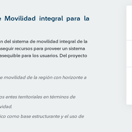
e Movilidad integral para la
n del sistema de movilidad integral de la
seguir recursos para proveer un sistema
 asequible para los usuarios. Del proyecto
 de movilidad de la región con horizonte a
s entes territoriales en términos de
vidad.
ico como base estructurante y el uso de