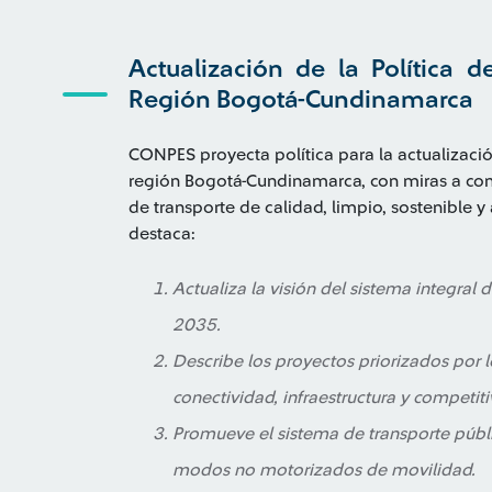
Actualización de la Política d
Región Bogotá-Cundinamarca
CONPES proyecta política para la actualizació
región Bogotá-Cundinamarca, con miras a con
de transporte de calidad, limpio, sostenible y
destaca:
Actualiza la visión del sistema integral
2035.
Describe los proyectos priorizados por lo
conectividad, infraestructura y competiti
Promueve el sistema de transporte públ
modos no motorizados de movilidad.