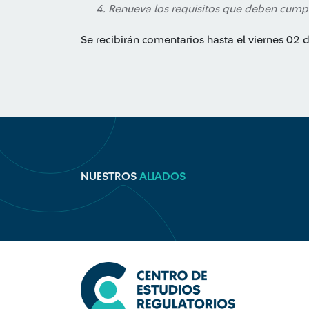
Renueva los requisitos que deben cumpli
Se recibirán comentarios hasta el viernes 02 
NUESTROS
ALIADOS