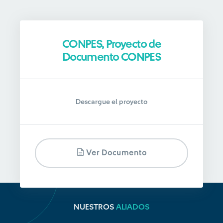
CONPES, Proyecto de
Documento CONPES
Descargue el proyecto
Ver Documento
NUESTROS
ALIADOS