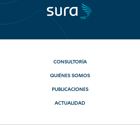
CONSULTORÍA
QUIÉNES SOMOS
PUBLICACIONES
ACTUALIDAD