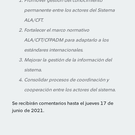
Promover gestión del conocimiento
permanente entre los actores del Sistema
ALA/CFT.
Fortalecer el marco normativo
ALA/CFT/CFPADM para adaptarlo a los
estándares internacionales.
Mejorar la gestión de la información del
sistema.
Consolidar procesos de coordinación y
cooperación entre los actores del sistema.
Se recibirán comentarios hasta el jueves 17 de
junio de 2021.