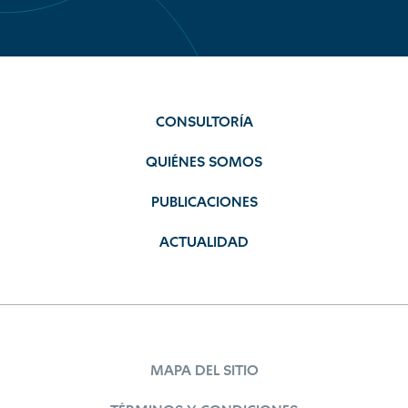
CONSULTORÍA
QUIÉNES SOMOS
PUBLICACIONES
ACTUALIDAD
MAPA DEL SITIO