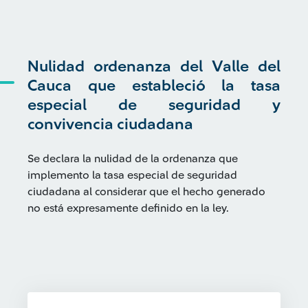
Nulidad ordenanza del Valle del
Cauca que estableció la tasa
especial de seguridad y
convivencia ciudadana
Se declara la nulidad de la ordenanza que
implemento la tasa especial de seguridad
ciudadana al considerar que el hecho generado
no está expresamente definido en la ley.