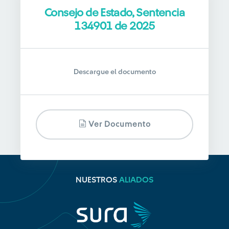
Consejo de Estado, Sentencia
134901 de 2025
Descargue el documento
Ver Documento
NUESTROS
ALIADOS