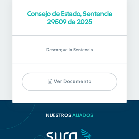
Consejo de Estado, Sentencia
29509 de 2025
Descargue la Sentencia
Ver Documento
NUESTROS
ALIADOS