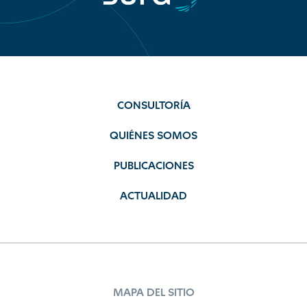
CONSULTORÍA
QUIÉNES SOMOS
PUBLICACIONES
ACTUALIDAD
MAPA DEL SITIO