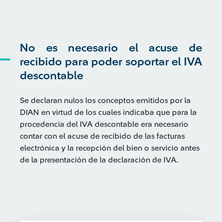
No es necesario el acuse de
recibido para poder soportar el IVA
descontable
Se declaran nulos los conceptos emitidos por la
DIAN en virtud de los cuales indicaba que para la
procedencia del IVA descontable era necesario
contar con el acuse de recibido de las facturas
electrónica y la recepción del bien o servicio antes
de la presentación de la declaración de IVA.