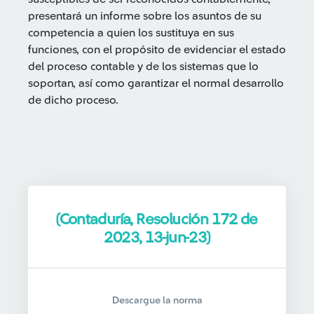
presentará un informe sobre los asuntos de su
competencia a quien los sustituya en sus
funciones, con el propósito de evidenciar el estado
del proceso contable y de los sistemas que lo
soportan, así como garantizar el normal desarrollo
de dicho proceso.
(Contaduría, Resolución 172 de
2023, 13-jun-23)
Descargue la norma