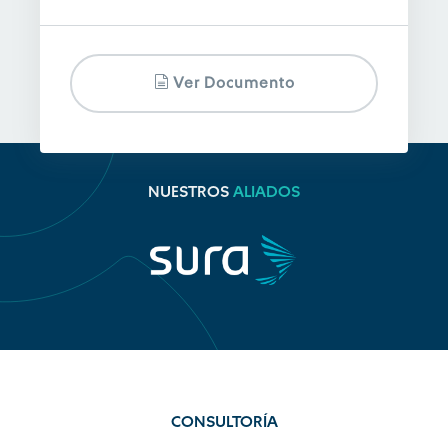
Ver Documento
NUESTROS
ALIADOS
CONSULTORÍA