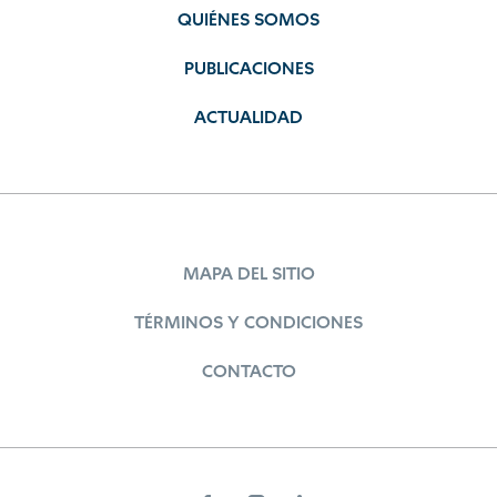
QUIÉNES SOMOS
PUBLICACIONES
ACTUALIDAD
MAPA DEL SITIO
TÉRMINOS Y CONDICIONES
CONTACTO