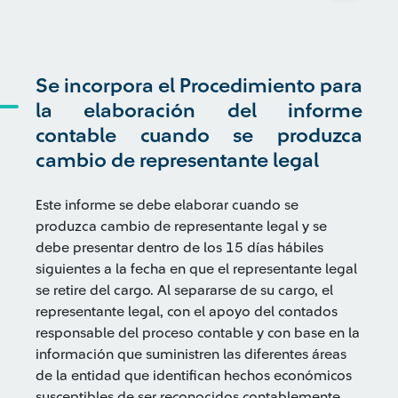
Se incorpora el Procedimiento para
la elaboración del informe
contable cuando se produzca
cambio de representante legal
Este informe se debe elaborar cuando se
produzca cambio de representante legal y se
debe presentar dentro de los 15 días hábiles
siguientes a la fecha en que el representante legal
se retire del cargo. Al separarse de su cargo, el
representante legal, con el apoyo del contados
responsable del proceso contable y con base en la
información que suministren las diferentes áreas
de la entidad que identifican hechos económicos
susceptibles de ser reconocidos contablemente,