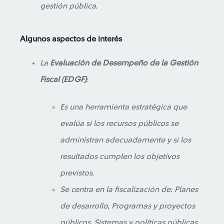
gestión pública.
Algunos aspectos de interés
La
Evaluación de Desempeño de la Gestión
Fiscal (EDGF)
:
Es una herramienta estratégica que
evalúa si los recursos públicos se
administran adecuadamente y si los
resultados cumplen los objetivos
previstos.
Se centra en la fiscalización de: Planes
de desarrollo, Programas y proyectos
públicos, Sistemas y políticas públicas.