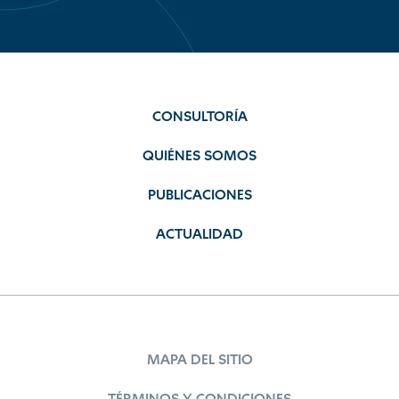
CONSULTORÍA
QUIÉNES SOMOS
PUBLICACIONES
ACTUALIDAD
MAPA DEL SITIO