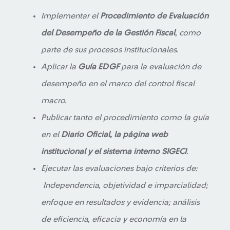
Implementar el
Procedimiento de Evaluación
del Desempeño de la Gestión Fiscal
, como
parte de sus procesos institucionales.
Aplicar la
Guía EDGF
para la evaluación de
desempeño en el marco del control fiscal
macro.
Publicar tanto el procedimiento como la guía
en el
Diario Oficial, la página web
institucional y el sistema interno SIGECI
.
Ejecutar las evaluaciones bajo criterios de:
Independencia, objetividad e imparcialidad;
enfoque en resultados y evidencia; análisis
de eficiencia, eficacia y economía en la