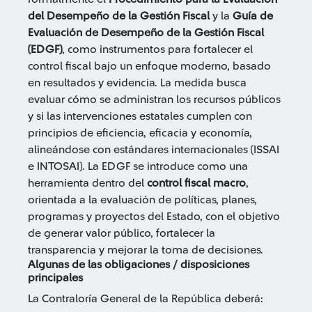
del Desempeño de la Gestión Fiscal
y la
Guía de
Evaluación de Desempeño de la Gestión Fiscal
(EDGF)
, como instrumentos para fortalecer el
control fiscal bajo un enfoque moderno, basado
en resultados y evidencia. La medida busca
evaluar cómo se administran los recursos públicos
y si las intervenciones estatales cumplen con
principios de eficiencia, eficacia y economía,
alineándose con estándares internacionales (ISSAI
e INTOSAI). La EDGF se introduce como una
herramienta dentro del
control fiscal macro
,
orientada a la evaluación de políticas, planes,
programas y proyectos del Estado, con el objetivo
de generar valor público, fortalecer la
transparencia y mejorar la toma de decisiones.
Algunas de las obligaciones / disposiciones
principales
La Contraloría General de la República deberá: