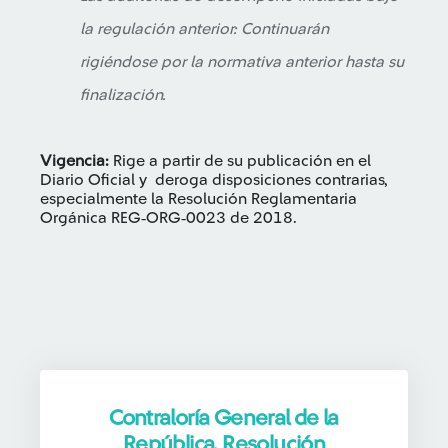
la regulación anterior: Continuarán
rigiéndose por la normativa anterior hasta su
finalización.
Vigencia:
Rige a partir de su publicación en el
Diario Oficial y deroga disposiciones contrarias,
especialmente la Resolución Reglamentaria
Orgánica REG‑ORG‑0023 de 2018.
Contraloría General de la
República, Resolución