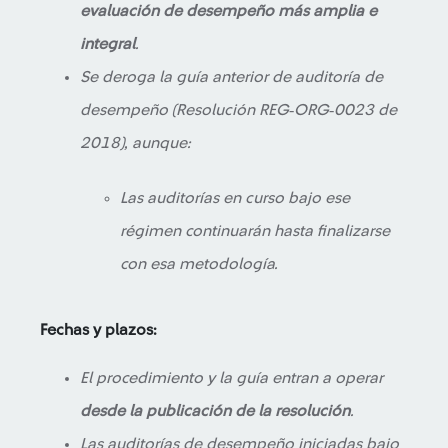
evaluación de desempeño más amplia e
integral
.
Se deroga la guía anterior de auditoría de
desempeño (Resolución REG‑ORG‑0023 de
2018), aunque:
Las auditorías en curso bajo ese
régimen continuarán hasta finalizarse
con esa metodología.
Fechas y plazos:
El procedimiento y la guía entran a operar
desde la publicación de la resolución
.
Las auditorías de desempeño iniciadas bajo