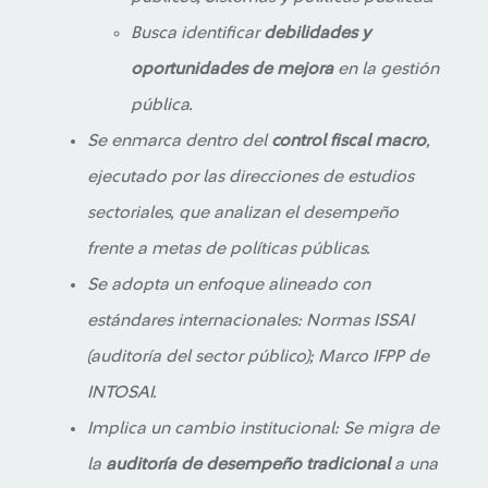
Busca identificar
debilidades y
oportunidades de mejora
en la gestión
pública.
Se enmarca dentro del
control fiscal macro
,
ejecutado por las direcciones de estudios
sectoriales, que analizan el desempeño
frente a metas de políticas públicas.
Se adopta un enfoque alineado con
estándares internacionales: Normas ISSAI
(auditoría del sector público); Marco IFPP de
INTOSAI.
Implica un cambio institucional: Se migra de
la
auditoría de desempeño tradicional
a una