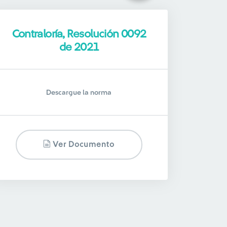
Contraloría, Resolución 0092
de 2021
Descargue la norma
Ver Documento