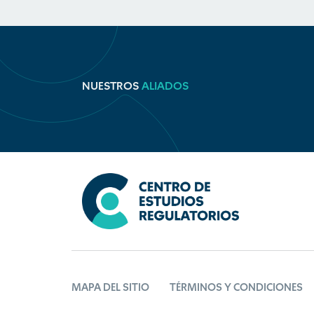
NUESTROS
ALIADOS
MAPA DEL SITIO
TÉRMINOS Y CONDICIONES