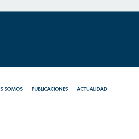
ES SOMOS
PUBLICACIONES
ACTUALIDAD