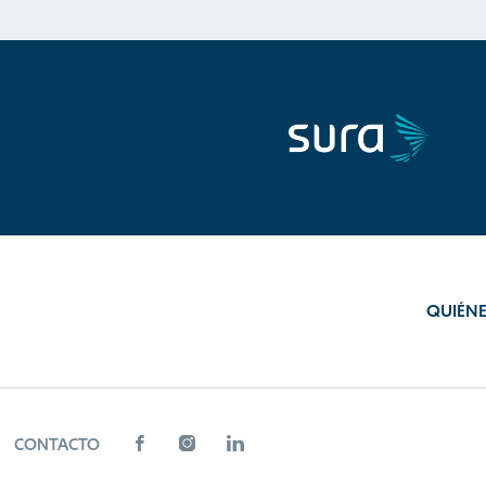
QUIÉN
CONTACTO