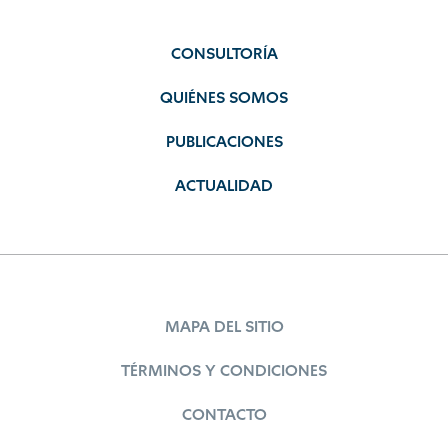
CONSULTORÍA
QUIÉNES SOMOS
PUBLICACIONES
ACTUALIDAD
MAPA DEL SITIO
TÉRMINOS Y CONDICIONES
CONTACTO