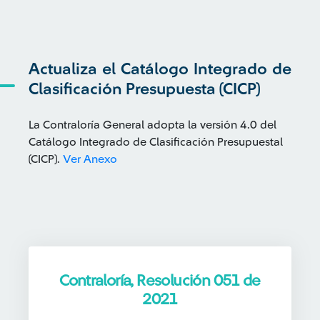
Actualiza el Catálogo Integrado de
Clasificación Presupuesta (CICP)
La Contraloría General adopta la versión 4.0 del
Catálogo Integrado de Clasificación Presupuestal
(CICP).
Ver Anexo
Contraloría, Resolución 051 de
2021