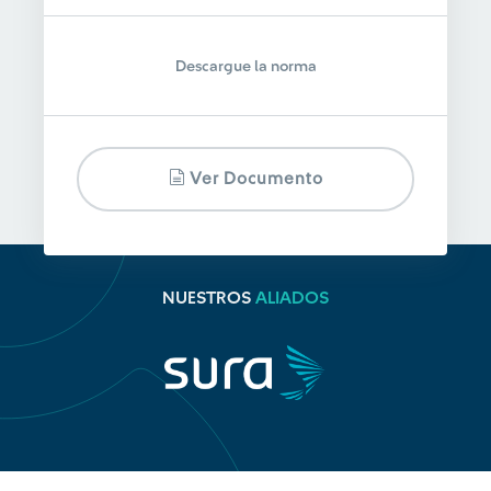
Descargue la norma
Ver Documento
NUESTROS
ALIADOS