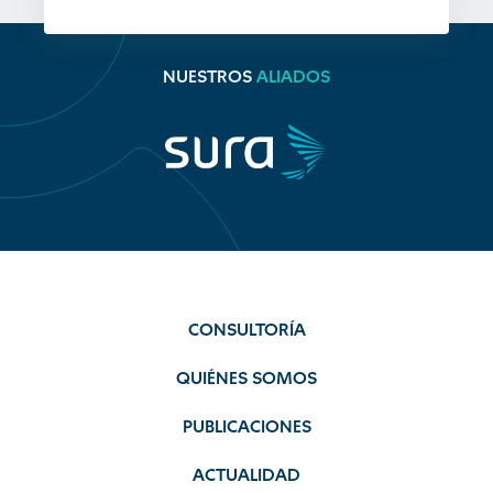
NUESTROS
ALIADOS
CONSULTORÍA
QUIÉNES SOMOS
PUBLICACIONES
ACTUALIDAD