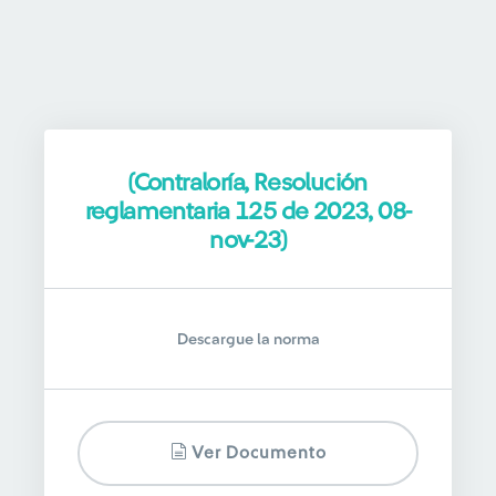
(Contraloría, Resolución
reglamentaria 125 de 2023, 08-
nov-23)
Descargue la norma
Ver Documento