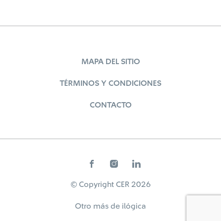
MAPA DEL SITIO
TÉRMINOS Y CONDICIONES
CONTACTO
© Copyright CER 2026
Otro más de
ilógica