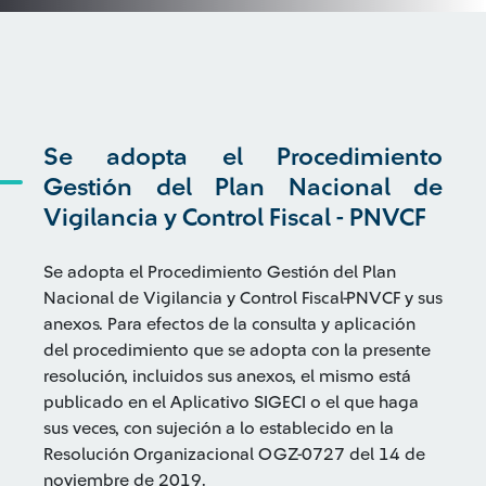
Se adopta el Procedimiento
Gestión del Plan Nacional de
Vigilancia y Control Fiscal - PNVCF
Se adopta el Procedimiento Gestión del Plan
Nacional de Vigilancia y Control Fiscal-PNVCF y sus
anexos. Para efectos de la consulta y aplicación
del procedimiento que se adopta con la presente
resolución, incluidos sus anexos, el mismo está
publicado en el Aplicativo SIGECI o el que haga
sus veces, con sujeción a lo establecido en la
Resolución Organizacional OGZ-0727 del 14 de
noviembre de 2019.