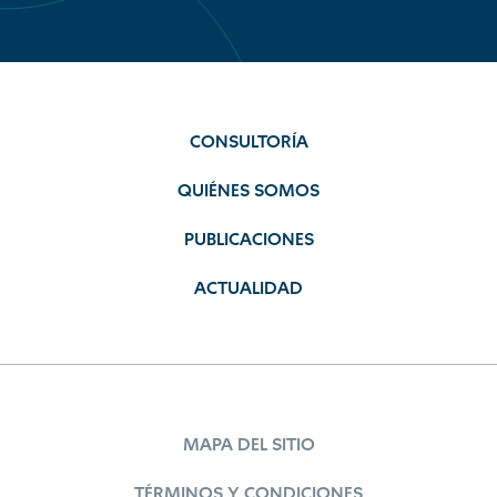
CONSULTORÍA
QUIÉNES SOMOS
PUBLICACIONES
ACTUALIDAD
MAPA DEL SITIO
TÉRMINOS Y CONDICIONES