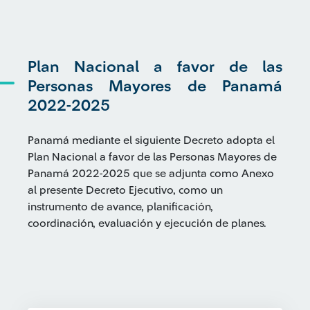
Plan Nacional a favor de las
Personas Mayores de Panamá
2022-2025
Panamá mediante el siguiente Decreto adopta el
Plan Nacional a favor de las Personas Mayores de
Panamá 2022-2025 que se adjunta como Anexo
al presente Decreto Ejecutivo, como un
instrumento de avance, planificación,
coordinación, evaluación y ejecución de planes.