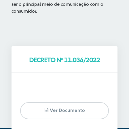
ser o principal meio de comunicação com o
consumidor.
DECRETO Nº 11.034/2022
Ver Documento