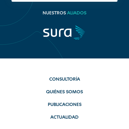
NUESTROS
ALIADOS
CONSULTORÍA
QUIÉNES SOMOS
PUBLICACIONES
ACTUALIDAD