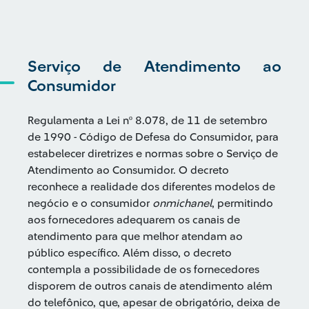
Serviço de Atendimento ao
Consumidor
Regulamenta a Lei nº 8.078, de 11 de setembro
de 1990 - Código de Defesa do Consumidor, para
estabelecer diretrizes e normas sobre o Serviço de
Atendimento ao Consumidor. O decreto
reconhece a realidade dos diferentes modelos de
negócio e o consumidor
onmichanel
, permitindo
aos fornecedores adequarem os canais de
atendimento para que melhor atendam ao
público específico. Além disso, o decreto
contempla a possibilidade de os fornecedores
disporem de outros canais de atendimento além
do telefônico, que, apesar de obrigatório, deixa de