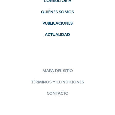
CONSULTORÍA
QUIÉNES SOMOS
PUBLICACIONES
ACTUALIDAD
MAPA DEL SITIO
TÉRMINOS Y CONDICIONES
CONTACTO