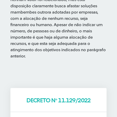
disposição claramente busca afastar soluções
mambembes outrora adotadas por empresas,
com a alocação de nenhum recurso, seja
financeiro ou humano. Apesar de não indicar um
número, de pessoas ou de dinheiro, o mais
importante é que haja alguma alocação de
recursos, e que esta seja adequada para o
atingimento dos objetivos indicados no parágrafo
anterior.
DECRETO Nº 11.129/2022