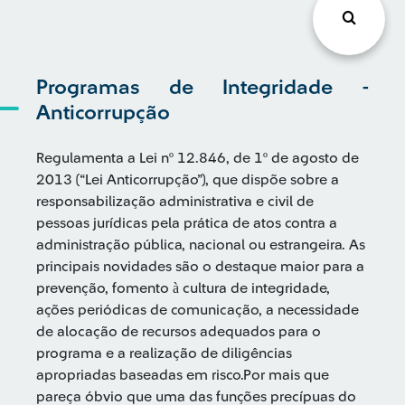
Programas de Integridade -
Anticorrupção
Regulamenta a Lei nº 12.846, de 1º de agosto de
2013 (“Lei Anticorrupção”), que dispõe sobre a
responsabilização administrativa e civil de
pessoas jurídicas pela prática de atos contra a
administração pública, nacional ou estrangeira. As
principais novidades são o destaque maior para a
prevenção, fomento à cultura de integridade,
ações periódicas de comunicação, a necessidade
de alocação de recursos adequados para o
programa e a realização de diligências
apropriadas baseadas em risco. ​Por mais que
pareça óbvio que uma das funções precípuas do