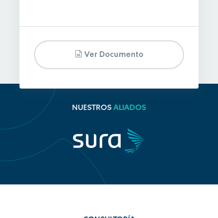
Ver Documento
NUESTROS
ALIADOS