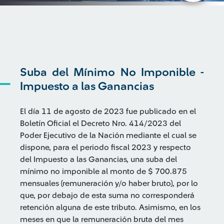
Suba del Mínimo No Imponible -
Impuesto a las Ganancias
El día 11 de agosto de 2023 fue publicado en el
Boletín Oficial el Decreto Nro. 414/2023 del
Poder Ejecutivo de la Nación mediante el cual se
dispone, para el periodo fiscal 2023 y respecto
del Impuesto a las Ganancias, una suba del
mínimo no imponible al monto de $ 700.875
mensuales (remuneración y/o haber bruto), por lo
que, por debajo de esta suma no corresponderá
retención alguna de este tributo. Asimismo, en los
meses en que la remuneración bruta del mes