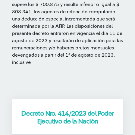
supere los $ 700.875 y resulte inferior o igual a $
808.341, los agentes de retención computarán
una deducción especial incrementada que será
determinada por la AFIP. Las disposiciones del
presente decreto entraron en vigencia el día 11 de
agosto de 2023 y resultarán de aplicación para las
remuneraciones y/o haberes brutos mensuales
devengados a partir del 1° de agosto de 2023,
inclusive.
Decreto Nro. 414/2023 del Poder
Ejecutivo de la Nación