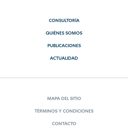
CONSULTORÍA
QUIÉNES SOMOS
PUBLICACIONES
ACTUALIDAD
MAPA DEL SITIO
TÉRMINOS Y CONDICIONES
CONTACTO