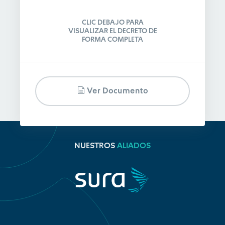
CLIC DEBAJO PARA
VISUALIZAR EL DECRETO DE
FORMA COMPLETA
Ver Documento
NUESTROS
ALIADOS