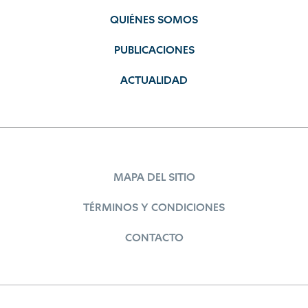
QUIÉNES SOMOS
PUBLICACIONES
ACTUALIDAD
MAPA DEL SITIO
TÉRMINOS Y CONDICIONES
CONTACTO