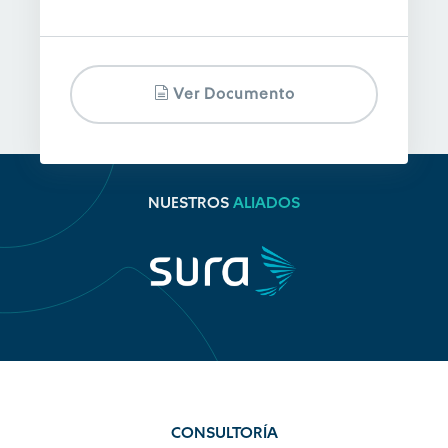
Ver Documento
NUESTROS
ALIADOS
CONSULTORÍA