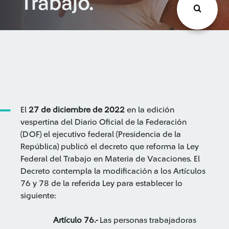
Trabajo.
El
27 de diciembre de 2022
en la edición
vespertina del Diario Oficial de la Federación
(DOF) el ejecutivo federal (Presidencia de la
República) publicó el decreto que reforma la Ley
Federal del Trabajo en Materia de Vacaciones. El
Decreto contempla la modificación a los Artículos
76 y 78 de la referida Ley para establecer lo
siguiente:
Artículo 76.-
Las personas trabajadoras