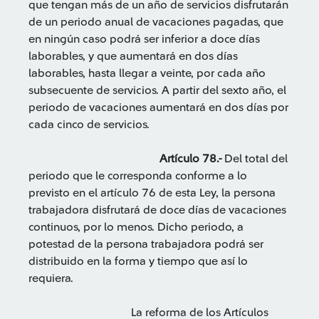
que tengan más de un año de servicios disfrutarán
de un periodo anual de vacaciones pagadas, que
en ningún caso podrá ser inferior a doce días
laborables, y que aumentará en dos días
laborables, hasta llegar a veinte, por cada año
subsecuente de servicios. A partir del sexto año, el
periodo de vacaciones aumentará en dos días por
cada cinco de servicios.
Artículo 78.-
Del total del
periodo que le corresponda conforme a lo
previsto en el artículo 76 de esta Ley, la persona
trabajadora disfrutará de doce días de vacaciones
continuos, por lo menos. Dicho periodo, a
potestad de la persona trabajadora podrá ser
distribuido en la forma y tiempo que así lo
requiera.
La reforma de los Artículos