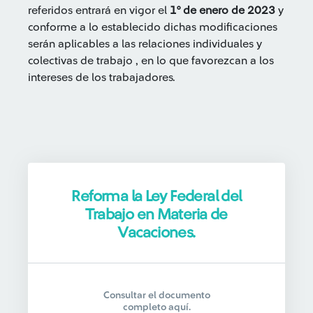
referidos entrará en vigor el
1° de enero de 2023
y
conforme a lo establecido dichas modificaciones
serán aplicables a las relaciones individuales y
colectivas de trabajo , en lo que favorezcan a los
intereses de los trabajadores.
Reforma la Ley Federal del
Trabajo en Materia de
Vacaciones.
Consultar el documento
completo aquí.