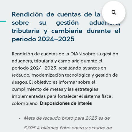
Rendición de cuentas de la DIAN
sobre su gestión aduanera,
tributaria y cambiaria durante el
periodo 2024–2025
Rendición de cuentas de la DIAN sobre su gestión
aduanera, tributaria y cambiaria durante el
periodo 2024–2025, resaltando avances en
recaudo, modernización tecnológica y gestión de
riesgos. El objetivo es informar sobre el
cumplimiento de metas y las estrategias
implementadas para fortalecer el sistema fiscal
colombiano.
Disposiciones de Interés
Meta de recaudo bruto para 2025 es de
$305.4 billones. Entre enero y octubre de