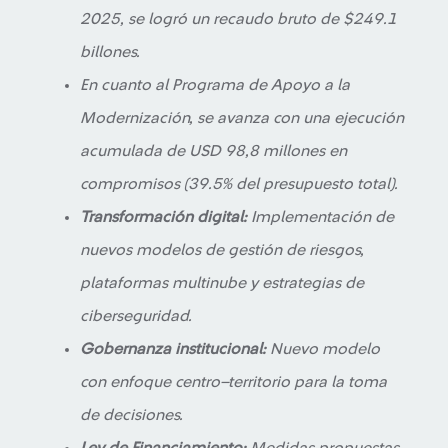
2025, se logró un recaudo bruto de $249.1
billones.
En cuanto al Programa de Apoyo a la
Modernización, se avanza con una ejecución
acumulada de USD 98,8 millones en
compromisos (39.5% del presupuesto total).
Transformación digital:
Implementación de
nuevos modelos de gestión de riesgos,
plataformas multinube y estrategias de
ciberseguridad.
Gobernanza institucional:
Nuevo modelo
con enfoque centro–territorio para la toma
de decisiones.