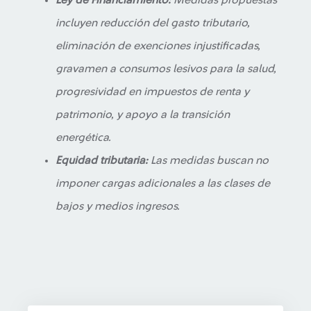
Ley de Financiamiento:
Medidas propuestas
incluyen reducción del gasto tributario,
eliminación de exenciones injustificadas,
gravamen a consumos lesivos para la salud,
progresividad en impuestos de renta y
patrimonio, y apoyo a la transición
energética.
Equidad tributaria:
Las medidas buscan no
imponer cargas adicionales a las clases de
bajos y medios ingresos.