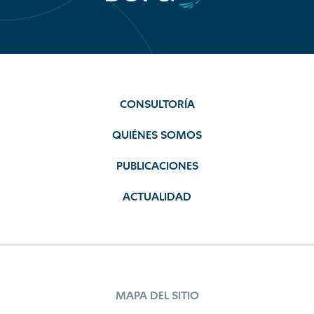
CONSULTORÍA
QUIÉNES SOMOS
PUBLICACIONES
ACTUALIDAD
MAPA DEL SITIO