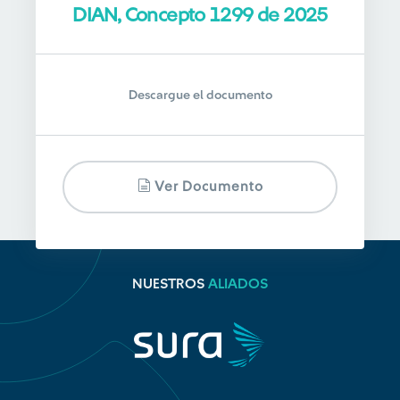
DIAN, Concepto 1299 de 2025
Descargue el documento
Ver Documento
NUESTROS
ALIADOS