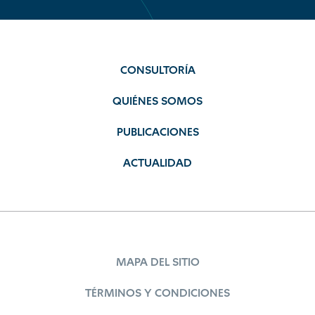
CONSULTORÍA
QUIÉNES SOMOS
PUBLICACIONES
ACTUALIDAD
MAPA DEL SITIO
TÉRMINOS Y CONDICIONES