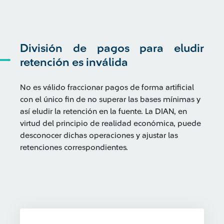
División de pagos para eludir
retención es inválida
No es válido fraccionar pagos de forma artificial
con el único fin de no superar las bases mínimas y
así eludir la retención en la fuente. La DIAN, en
virtud del principio de realidad económica, puede
desconocer dichas operaciones y ajustar las
retenciones correspondientes.