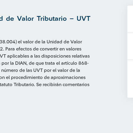
ad de Valor Tributario – UVT
($38.004) el valor de la Unidad de Valor
2. Para efectos de convertir en valores
VT aplicables a las disposiciones relativas
por la DIAN, de que trata el artículo 868-
el número de las UVT por el valor de la
con el procedimiento de aproximaciones
statuto Tributario. Se recibirán comentarios