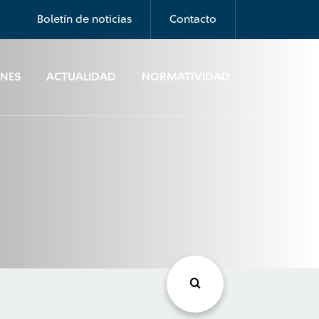
Boletín de noticias
Contacto
ONES
ACTUALIDAD
NORMATIVIDAD