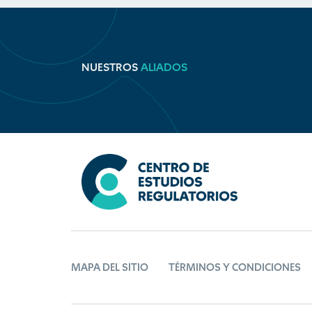
NUESTROS
ALIADOS
MAPA DEL SITIO
TÉRMINOS Y CONDICIONES