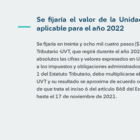
Se fijaría el valor de la Unid
aplicable para el año 2022
Se fijaría en treinta y ocho mil cuatro pesos 
Tributario -UVT, que regirá durante el año 202
absolutos las cifras y valores expresados en U
a los impuestos y obligaciones administrados 
1 del Estatuto Tributario, debe multiplicarse 
UVT y su resultado se aproxima de acuerdo 
de que trata el inciso 6 del artículo 868 del E
hasta el 17 de noviembre de 2021.