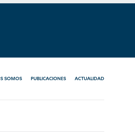
ES SOMOS
PUBLICACIONES
ACTUALIDAD