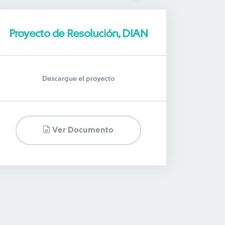
Proyecto de Resolución, DIAN
Descargue el proyecto
Ver Documento