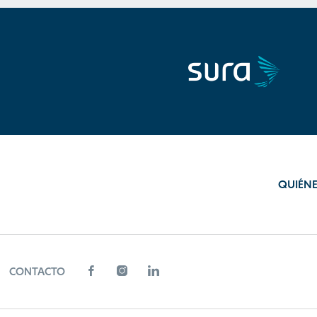
QUIÉN
CONTACTO