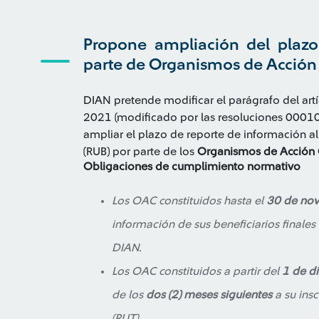
Propone ampliación del plazo
parte de Organismos de Acció
DIAN pretende modificar el parágrafo del ar
2021 (modificado por las resoluciones 000
ampliar el plazo de reporte de información al 
(RUB) por parte de los
Organismos de Acción 
Obligaciones de cumplimiento normativo
Los OAC constituidos hasta el
30 de no
información de sus beneficiarios finales 
DIAN.
Los OAC constituidos a partir del
1 de d
de los
dos (2) meses siguientes
a su insc
(RUT).