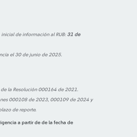
 inicial de información al RUB:
31 de
ncía el 30 de junio de 2025.
10 de la Resolución 000164 de 2021.
ciones 000108 de 2023, 000109 de 2024 y
lazo de reporte.
igencia a partir de de la fecha de