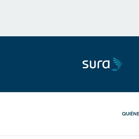
QUIÉN