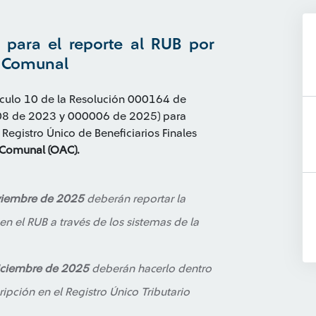
 para el reporte al RUB por
n Comunal
tículo 10 de la Resolución 000164 de
108 de 2023 y 000006 de 2025) para
Registro Único de Beneficiarios Finales
Comunal (OAC).
viembre de 2025
deberán reportar la
en el RUB a través de los sistemas de la
iciembre de 2025
deberán hacerlo dentro
ripción en el Registro Único Tributario