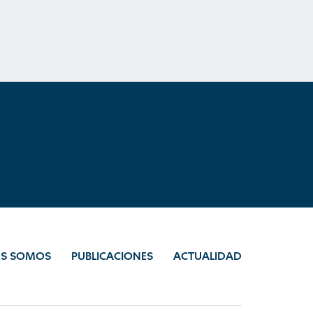
ES SOMOS
PUBLICACIONES
ACTUALIDAD