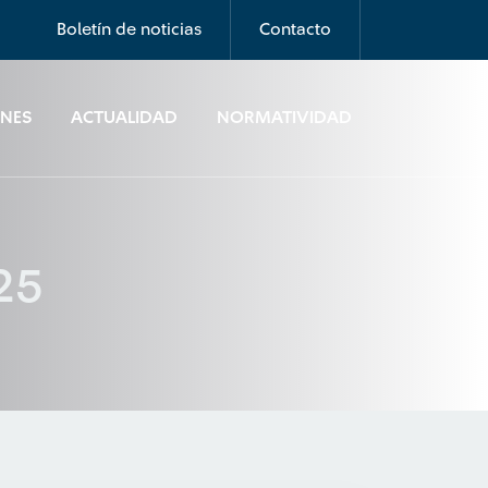
Boletín de noticias
Contacto
ONES
ACTUALIDAD
NORMATIVIDAD
025