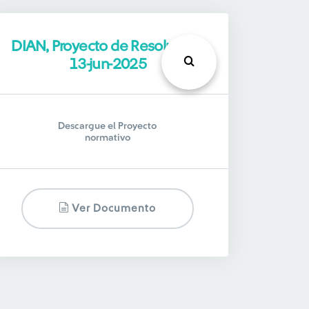
DIAN, Proyecto de Resolución,
13-jun-2025
Descargue el Proyecto
normativo
Ver Documento