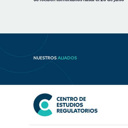
NUESTROS
ALIADOS