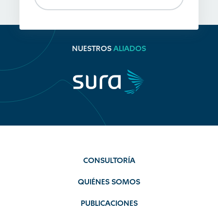
NUESTROS
ALIADOS
CONSULTORÍA
QUIÉNES SOMOS
PUBLICACIONES