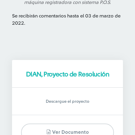
máquina registradora con sistema P.O.S.
Se recibirán comentarios hasta el 03 de marzo de
2022.
DIAN, Proyecto de Resolución
Descargue el proyecto
Ver Documento