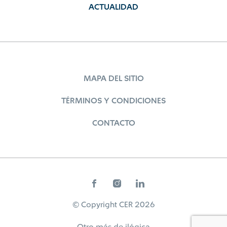
ACTUALIDAD
MAPA DEL SITIO
TÉRMINOS Y CONDICIONES
CONTACTO
© Copyright CER 2026