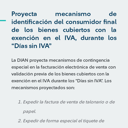
Proyecta mecanismo de
identificación del consumidor final
de los bienes cubiertos con la
exención en el IVA, durante los
“Días sin IVA”
La DIAN proyecta mecanismos de contingencia
especial en la facturación electrónica de venta con
validación previa de los bienes cubiertos con la
exención en el IVA durante los “Días sin IVA”. Los
mecanismos proyectados son:
Expedir la factura de venta de talonario o de
papel.
Expedir de forma especial el tiquete de