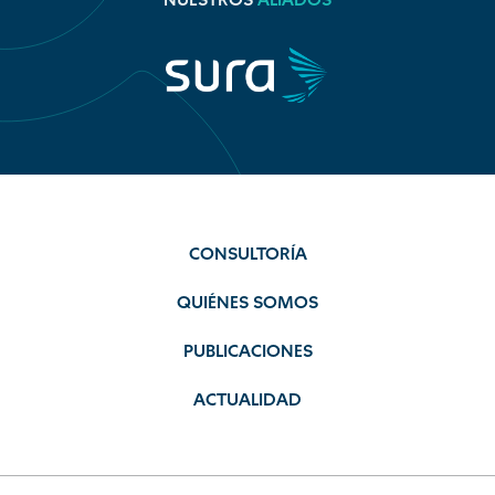
NUESTROS
ALIADOS
CONSULTORÍA
QUIÉNES SOMOS
PUBLICACIONES
ACTUALIDAD