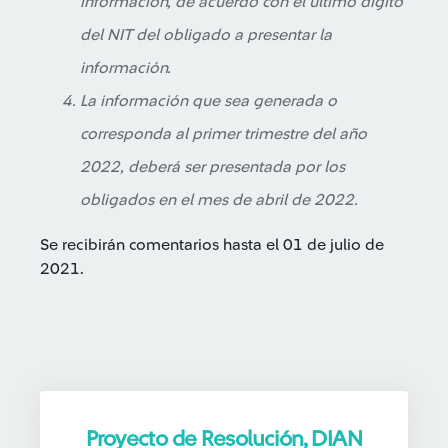
información, de acuerdo con el último dígito
del NIT del obligado a presentar la
información.
La información que sea generada o
corresponda al primer trimestre del año
2022, deberá ser presentada por los
obligados en el mes de abril de 2022.
Se recibirán comentarios hasta el 01 de julio de
2021.
Proyecto de Resolución, DIAN