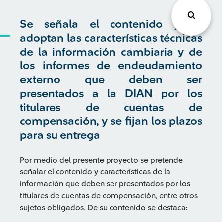
Se señala el contenido y se
adoptan las características técnicas
de la información cambiaria y de
los informes de endeudamiento
externo que deben ser
presentados a la DIAN por los
titulares de cuentas de
compensación, y se fijan los plazos
para su entrega
Por medio del presente proyecto se pretende
señalar el contenido y características de la
información que deben ser presentados por los
titulares de cuentas de compensación, entre otros
sujetos obligados. De su contenido se destaca: