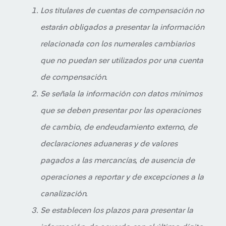
Los titulares de cuentas de compensación no
estarán obligados a presentar la información
relacionada con los numerales cambiarios
que no puedan ser utilizados por una cuenta
de compensación.
Se señala la información con datos mínimos
que se deben presentar por las operaciones
de cambio, de endeudamiento externo, de
declaraciones aduaneras y de valores
pagados a las mercancías, de ausencia de
operaciones a reportar y de excepciones a la
canalización.
Se establecen los plazos para presentar la