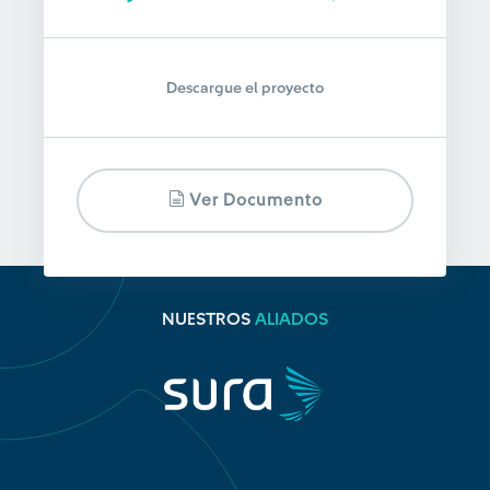
Descargue el proyecto
Ver Documento
NUESTROS
ALIADOS