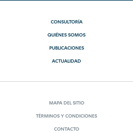
CONSULTORÍA
QUIÉNES SOMOS
PUBLICACIONES
ACTUALIDAD
MAPA DEL SITIO
TÉRMINOS Y CONDICIONES
CONTACTO