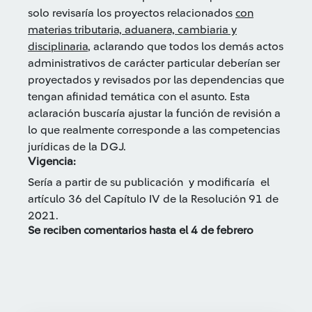
solo revisaría los proyectos relacionados
con
materias tributaria, aduanera, cambiaria y
disciplinaria
, aclarando que todos los demás actos
administrativos de carácter particular deberían ser
proyectados y revisados por las dependencias que
tengan afinidad temática con el asunto. Esta
aclaración buscaría ajustar la función de revisión a
lo que realmente corresponde a las competencias
jurídicas de la DGJ.
Vigencia:
Sería a partir de su publicación y modificaría el
artículo 36 del Capítulo IV de la Resolución 91 de
2021.
Se reciben comentarios hasta el 4 de febrero