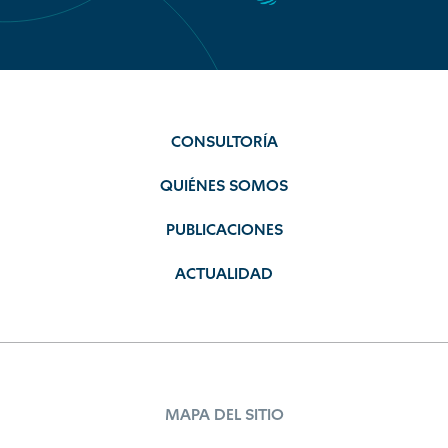
CONSULTORÍA
QUIÉNES SOMOS
PUBLICACIONES
ACTUALIDAD
MAPA DEL SITIO