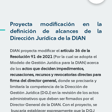
Proyecta modificación en la
definición de alcances de la
Dirección Jurídica de la DIAN
DIAN proyecta modificar el
artículo 36 de la
Resolución 91 de 2021
(Por la cual se adopta el
Modelo de Gestión Jurídica para la DIAN) acerca
de los
actos que deciden impedimentos,
recusaciones, recursos y revocatorias directas para
firma del director genera
l,
donde se precisaría y
limitaría la competencia de la Dirección de
Gestión Jurídica (DGJ) en la revisión de los actos
administrativos que deben ser firmados por el
Director General de la DIAN. Con el proyecto, se
buscaría establecer expresamente que la DGJ