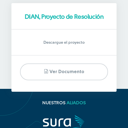
DIAN, Proyecto de Resolución
Descargue el proyecto
Ver Documento
NUESTROS
ALIADOS