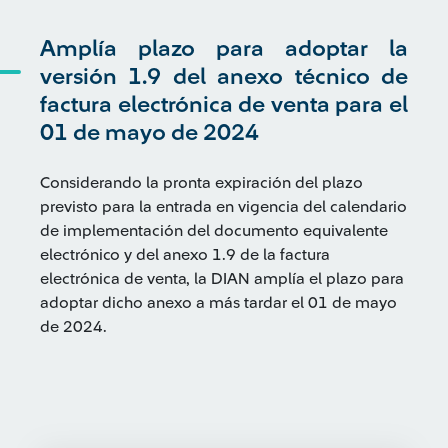
Amplía plazo para adoptar la
versión 1.9 del anexo técnico de
factura electrónica de venta para el
01 de mayo de 2024
Considerando la pronta expiración del plazo
previsto para la entrada en vigencia del calendario
de implementación del documento equivalente
electrónico y del anexo 1.9 de la factura
electrónica de venta, la DIAN amplía el plazo para
adoptar dicho anexo a más tardar el 01 de mayo
de 2024.