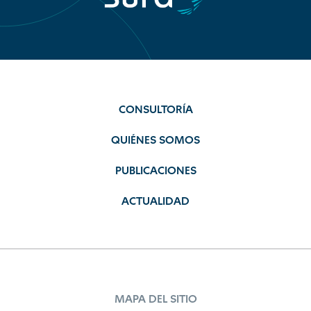
CONSULTORÍA
QUIÉNES SOMOS
PUBLICACIONES
ACTUALIDAD
MAPA DEL SITIO