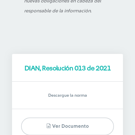
nuevas obligaciones en cabeza del
responsable de la información.
DIAN, Resolución 013 de 2021
Descargue la norma
Ver Documento