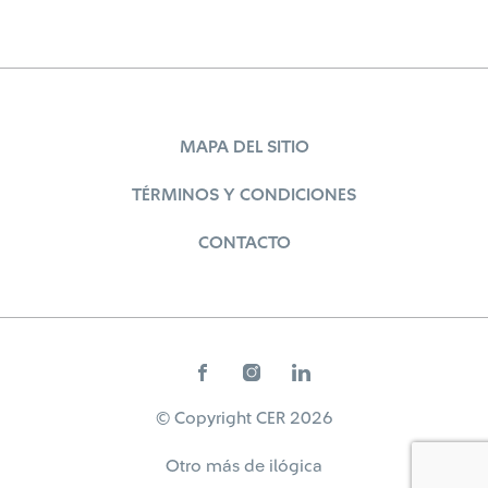
MAPA DEL SITIO
TÉRMINOS Y CONDICIONES
CONTACTO
© Copyright CER 2026
Otro más de
ilógica