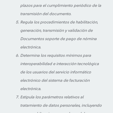
plazos para el cumplimiento periódico de la
transmisión del documento.
Regula los procedimientos de habilitación,
generación, transmisión y validación de
Documentos soporte de pago de nómina
electrónica.
Determina los requisitos mínimos para
interoperabilidad e interacción tecnológica
de los usuarios del servicio informático
electrónico del sistema de facturación
electrónica.
Estipula los parámetros relativos al
tratamiento de datos personales, incluyendo