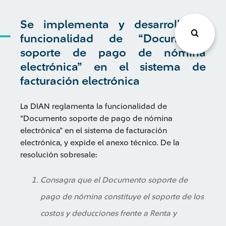
Se implementa y desarrolla la
funcionalidad de “Documento
soporte de pago de nómina
electrónica” en el sistema de
facturación electrónica
La DIAN reglamenta la funcionalidad de
“Documento soporte de pago de nómina
electrónica” en el sistema de facturación
electrónica, y expide el anexo técnico. De la
resolución sobresale:
Consagra que el Documento soporte de
pago de nómina constituye el soporte de los
costos y deducciones frente a Renta y