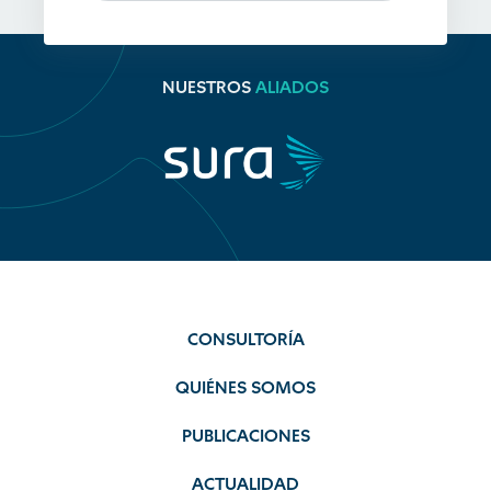
NUESTROS
ALIADOS
CONSULTORÍA
QUIÉNES SOMOS
PUBLICACIONES
ACTUALIDAD