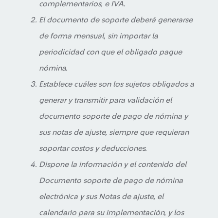
complementarios, e IVA.
El documento de soporte deberá generarse
de forma mensual, sin importar la
periodicidad con que el obligado pague
nómina.
Establece cuáles son los sujetos obligados a
generar y transmitir para validación el
documento soporte de pago de nómina y
sus notas de ajuste, siempre que requieran
soportar costos y deducciones.
Dispone la información y el contenido del
Documento soporte de pago de nómina
electrónica y sus Notas de ajuste, el
calendario para su implementación, y los