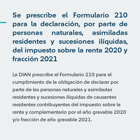
Se prescribe el Formulario 210
para la declaración, por parte de
personas naturales, asimiladas
residentes y sucesiones ilíquidas,
del impuesto sobre la renta 2020 y
fracción 2021
La DIAN prescribe el Formulario 210 para el
cumplimiento de la obligación de declarar por
parte de las personas naturales y asimiladas
residentes y sucesiones ilíquidas de causantes
residentes contribuyentes del impuesto sobre la
renta y complementario por el año gravable 2020
y/o fracción de año gravable 2021.