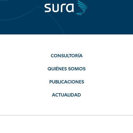
CONSULTORÍA
QUIÉNES SOMOS
PUBLICACIONES
ACTUALIDAD