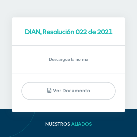
DIAN, Resolución 022 de 2021
Descargue la norma
Ver Documento
NUESTROS
ALIADOS