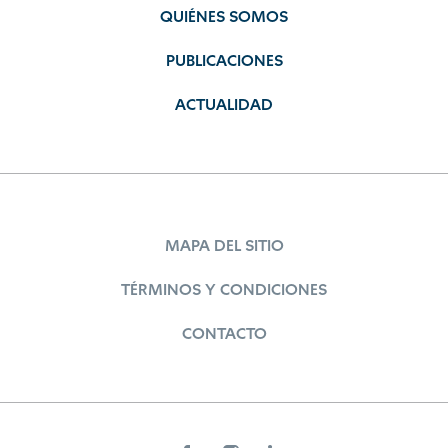
QUIÉNES SOMOS
PUBLICACIONES
ACTUALIDAD
MAPA DEL SITIO
TÉRMINOS Y CONDICIONES
CONTACTO