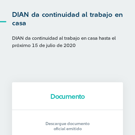
DIAN da continuidad al trabajo en
casa
DIAN da continuidad al trabajo en casa hasta el
próximo 15 de julio de 2020
Documento
Descargue documento
oficial emitido