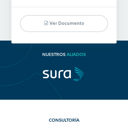
Ver Documento
NUESTROS
ALIADOS
CONSULTORÍA