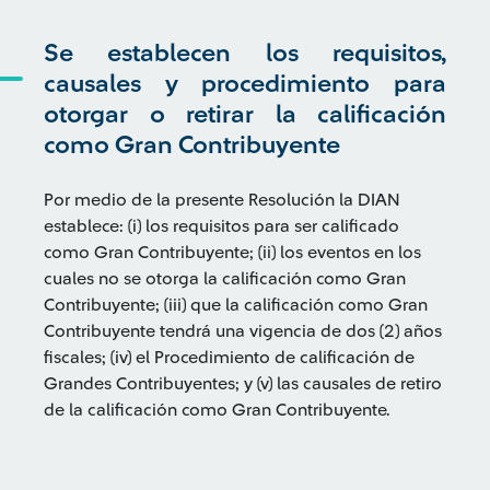
Se establecen los requisitos,
causales y procedimiento para
otorgar o retirar la calificación
como Gran Contribuyente
Por medio de la presente Resolución la DIAN
establece: (i) los requisitos para ser calificado
como Gran Contribuyente; (ii) los eventos en los
cuales no se otorga la calificación como Gran
Contribuyente; (iii) que la calificación como Gran
Contribuyente tendrá una vigencia de dos (2) años
fiscales; (iv) el Procedimiento de calificación de
Grandes Contribuyentes; y (v) las causales de retiro
de la calificación como Gran Contribuyente.