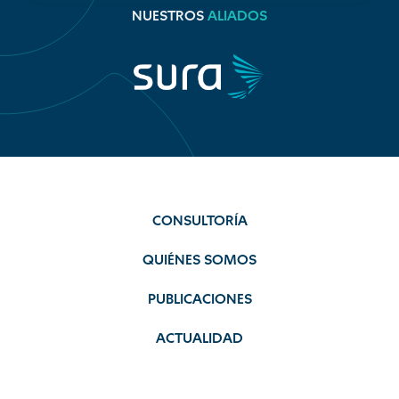
NUESTROS
ALIADOS
CONSULTORÍA
QUIÉNES SOMOS
PUBLICACIONES
ACTUALIDAD