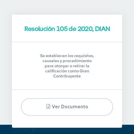
Resolución 105 de 2020, DIAN
Se establecen los requisitos,
causales y procedimiento
para otorgar o retirar la
calificación como Gran
Contribuyente
Ver Documento