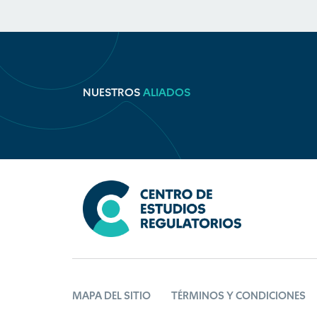
NUESTROS
ALIADOS
MAPA DEL SITIO
TÉRMINOS Y CONDICIONES