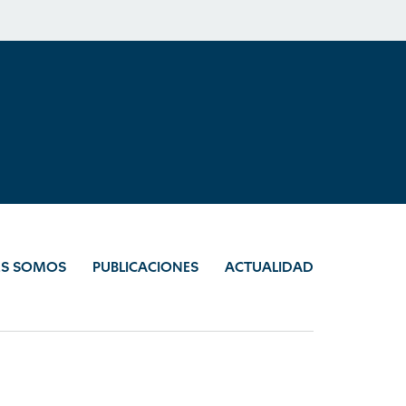
ES SOMOS
PUBLICACIONES
ACTUALIDAD