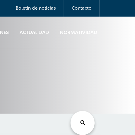
Boletín de noticias
Contacto
ONES
ACTUALIDAD
NORMATIVIDAD