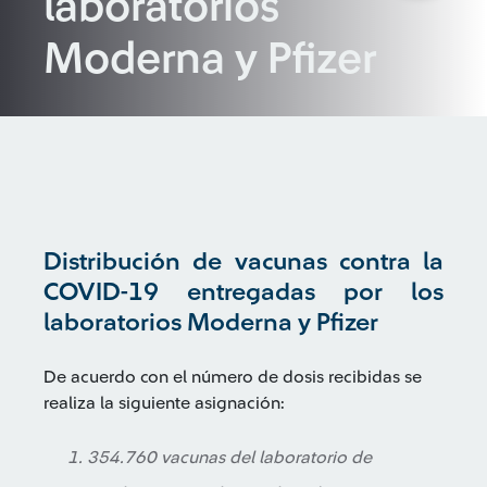
laboratorios
Moderna y Pfizer
Distribución de vacunas contra la
COVID-19 entregadas por los
laboratorios Moderna y Pfizer
De acuerdo con el número de dosis recibidas se
realiza la siguiente asignación:
354.760 vacunas del laboratorio de