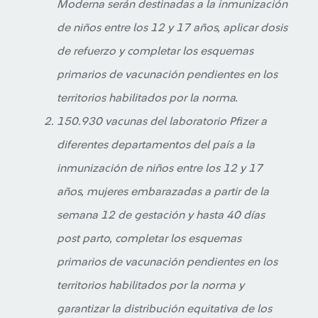
Moderna serán destinadas a la inmunización
de niños entre los 12 y 17 años, aplicar dosis
de refuerzo y completar los esquemas
primarios de vacunación pendientes en los
territorios habilitados por la norma.
150.930 vacunas del laboratorio Pfizer a
diferentes departamentos del país a la
inmunización de niños entre los 12 y 17
años, mujeres embarazadas a partir de la
semana 12 de gestación y hasta 40 días
post parto, completar los esquemas
primarios de vacunación pendientes en los
territorios habilitados por la norma y
garantizar la distribución equitativa de los