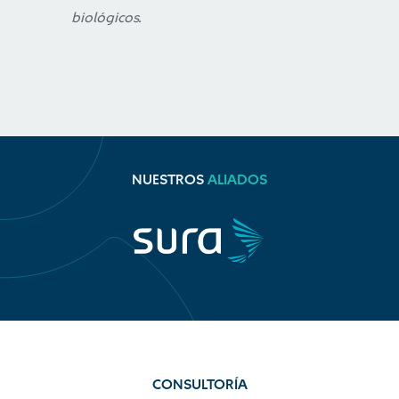
biológicos.
NUESTROS
ALIADOS
CONSULTORÍA