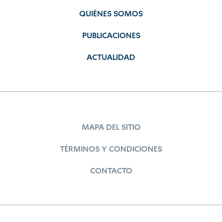
QUIÉNES SOMOS
PUBLICACIONES
ACTUALIDAD
MAPA DEL SITIO
TÉRMINOS Y CONDICIONES
CONTACTO