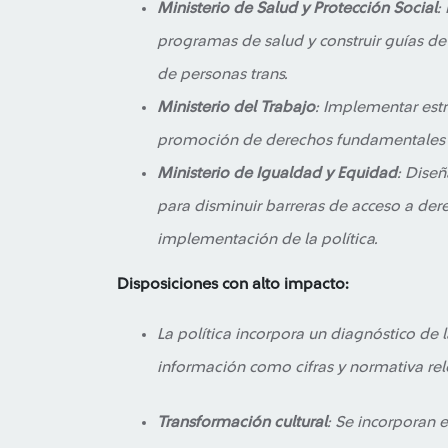
Ministerio de Salud y Protección Social
:
programas de salud y construir guías de p
de personas trans.
Ministerio del Trabajo
: Implementar estr
promoción de derechos fundamentales d
Ministerio de Igualdad y Equidad
: Diseñ
para disminuir barreras de acceso a der
implementación de la política.
Disposiciones con alto impacto:
La política incorpora un diagnóstico de 
información como cifras y normativa rel
Transformación cultural
: Se incorporan 