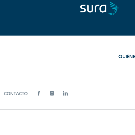
QUIÉN
CONTACTO