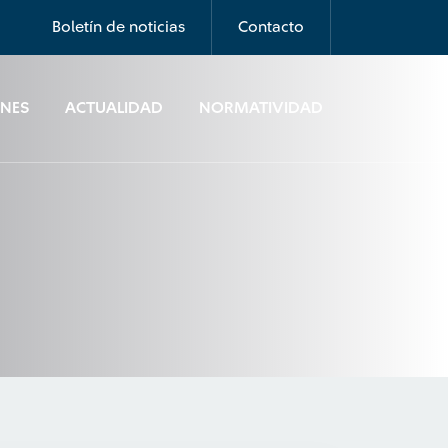
Boletín de noticias
Contacto
ONES
ACTUALIDAD
NORMATIVIDAD