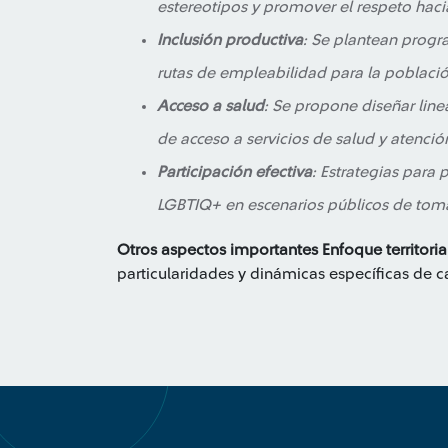
estereotipos y promover el respeto haci
Inclusión productiva
: Se plantean progr
rutas de empleabilidad para la poblaci
Acceso a salud
: Se propone diseñar line
de acceso a servicios de salud y atención
Participación efectiva
: Estrategias para
LGBTIQ+ en escenarios públicos de toma
Otros aspectos importantes
Enfoque territoria
particularidades y dinámicas específicas de cad