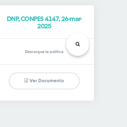
DNP, CONPES 4147, 26-mar-
2025
Descargue la política
Ver Documento