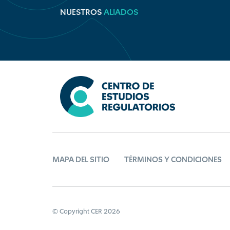
NUESTROS
ALIADOS
MAPA DEL SITIO
TÉRMINOS Y CONDICIONES
© Copyright CER 2026