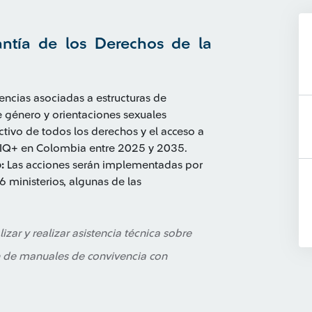
antía de los Derechos de la
lencias asociadas a estructuras de
e género y orientaciones sexuales
ectivo de todos los derechos y el acceso a
TIQ+ en Colombia entre 2025 y 2035.
:
Las acciones serán implementadas por
 ministerios, algunas de las
lizar y realizar asistencia técnica sobre
n de manuales de convivencia con