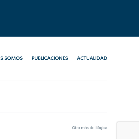
ES SOMOS
PUBLICACIONES
ACTUALIDAD
Otro más de
ilógica