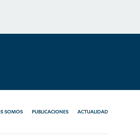
ES SOMOS
PUBLICACIONES
ACTUALIDAD