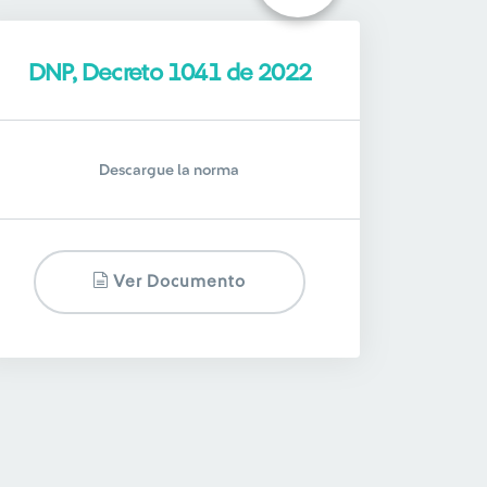
DNP, Decreto 1041 de 2022
Descargue la norma
Ver Documento