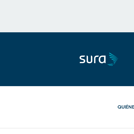
QUIÉN