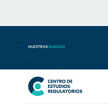
NUESTROS
ALIADOS