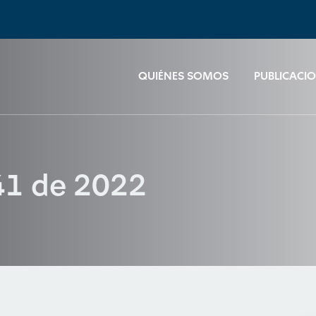
QUIÉNES SOMOS
PUBLICACI
41 de 2022