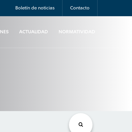
Boletín de noticias
Contacto
ONES
ACTUALIDAD
NORMATIVIDAD