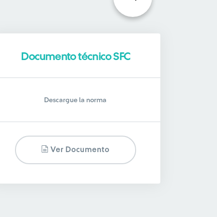
Documento técnico SFC
Descargue la norma
Ver Documento