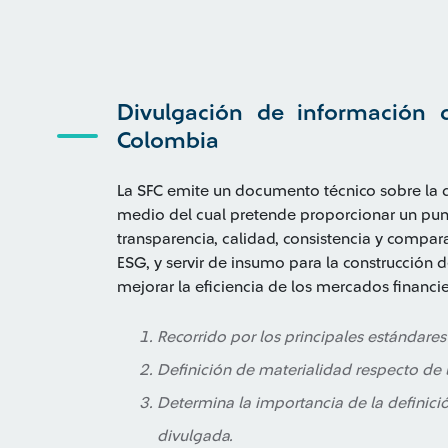
Divulgación de información 
Colombia
La SFC emite un documento técnico sobre la 
medio del cual pretende proporcionar un pu
transparencia, calidad, consistencia y compar
ESG, y servir de insumo para la construcción d
mejorar la eficiencia de los mercados financi
Recorrido por los principales estándare
Definición de materialidad respecto de l
Determina la importancia de la definici
divulgada.