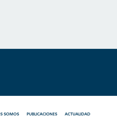
ES SOMOS
PUBLICACIONES
ACTUALIDAD