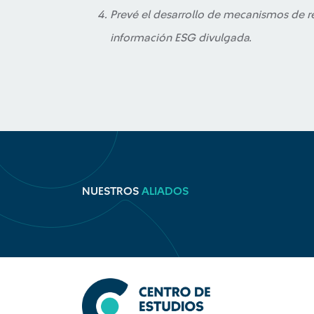
Prevé el desarrollo de mecanismos de rev
información ESG divulgada.
NUESTROS
ALIADOS