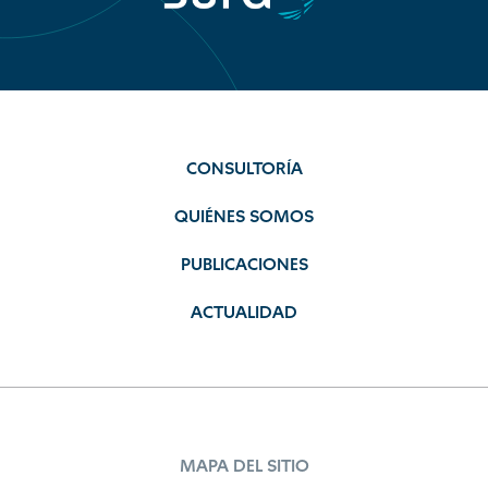
CONSULTORÍA
QUIÉNES SOMOS
PUBLICACIONES
ACTUALIDAD
MAPA DEL SITIO