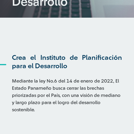
Desarrollo
Crea el Instituto de Planificación
para el Desarrollo
Mediante la ley No.6 del 14 de enero de 2022, El
Estado Panameño busca cerrar las brechas
priorizadas por el País, con una visión de mediano
y largo plazo para el logro del desarrollo
sostenible.