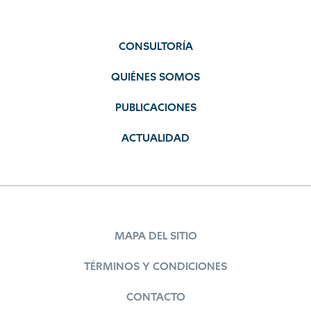
CONSULTORÍA
QUIÉNES SOMOS
PUBLICACIONES
ACTUALIDAD
MAPA DEL SITIO
TÉRMINOS Y CONDICIONES
CONTACTO