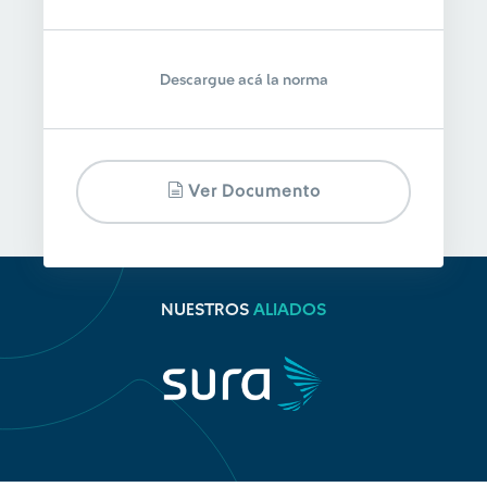
Descargue acá la norma
Ver Documento
NUESTROS
ALIADOS