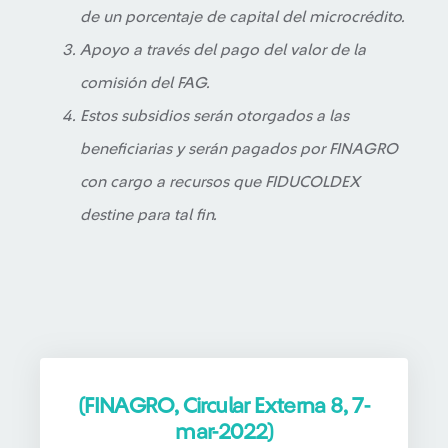
de un porcentaje de capital del microcrédito.
Apoyo a través del pago del valor de la
comisión del FAG.
Estos subsidios serán otorgados a las
beneficiarias y serán pagados por FINAGRO
con cargo a recursos que FIDUCOLDEX
destine para tal fin.
(FINAGRO, Circular Externa 8, 7-
mar-2022)