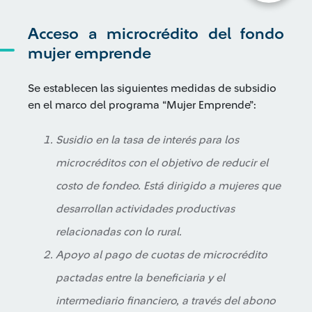
Acceso a microcrédito del fondo
mujer emprende
Se establecen las siguientes medidas de subsidio
en el marco del programa “Mujer Emprende”:
Susidio en la tasa de interés para los
microcréditos con el objetivo de reducir el
costo de fondeo. Está dirigido a mujeres que
desarrollan actividades productivas
relacionadas con lo rural.
Apoyo al pago de cuotas de microcrédito
pactadas entre la beneficiaria y el
intermediario financiero, a través del abono