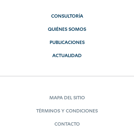
CONSULTORÍA
QUIÉNES SOMOS
PUBLICACIONES
ACTUALIDAD
MAPA DEL SITIO
TÉRMINOS Y CONDICIONES
CONTACTO