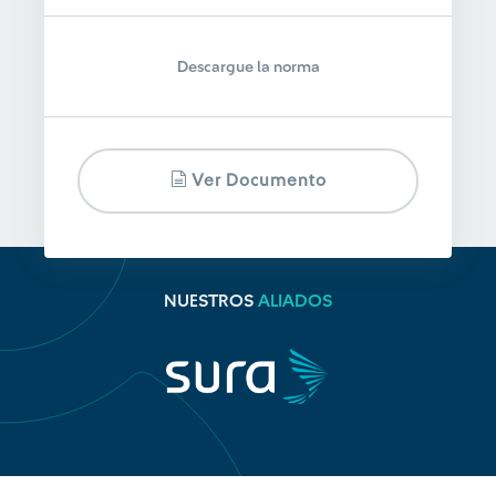
Descargue la norma
Ver Documento
NUESTROS
ALIADOS