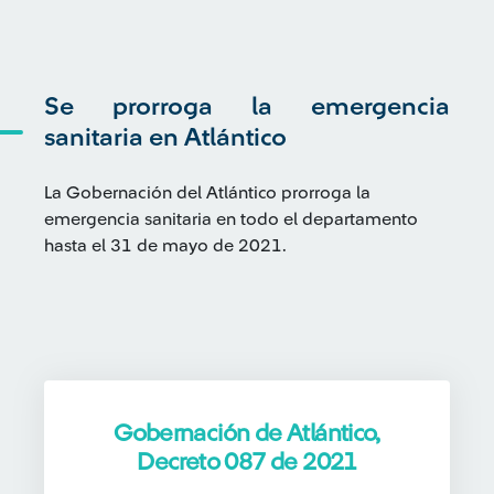
Se prorroga la emergencia
sanitaria en Atlántico
La Gobernación del Atlántico prorroga la
emergencia sanitaria en todo el departamento
hasta el 31 de mayo de 2021.
Gobernación de Atlántico,
Decreto 087 de 2021