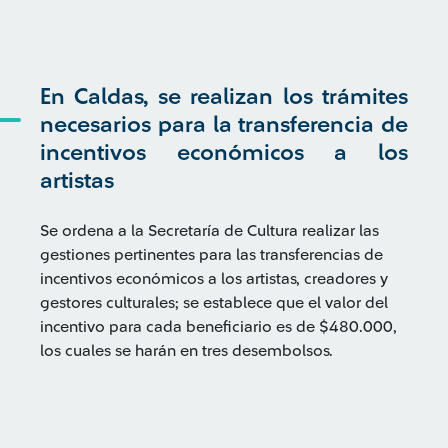
En Caldas, se realizan los trámites
necesarios para la transferencia de
incentivos económicos a los
artistas
Se ordena a la Secretaría de Cultura realizar las
gestiones pertinentes para las transferencias de
incentivos económicos a los artistas, creadores y
gestores culturales; se establece que el valor del
incentivo para cada beneficiario es de $480.000,
los cuales se harán en tres desembolsos.