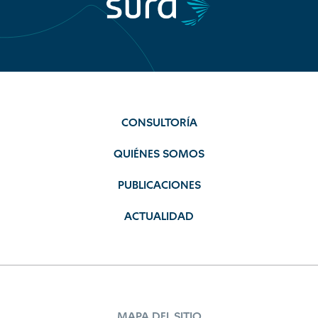
CONSULTORÍA
QUIÉNES SOMOS
PUBLICACIONES
ACTUALIDAD
MAPA DEL SITIO