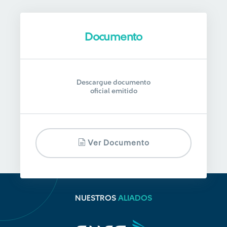
Documento
Descargue documento
oficial emitido
Ver Documento
NUESTROS
ALIADOS