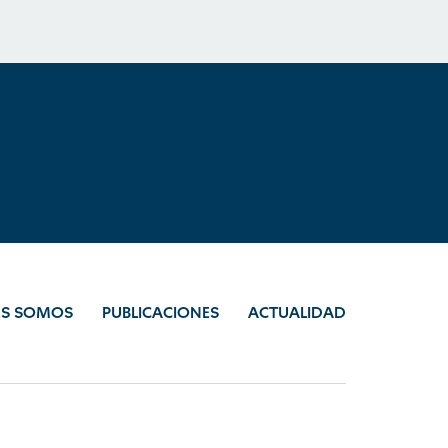
ES SOMOS
PUBLICACIONES
ACTUALIDAD