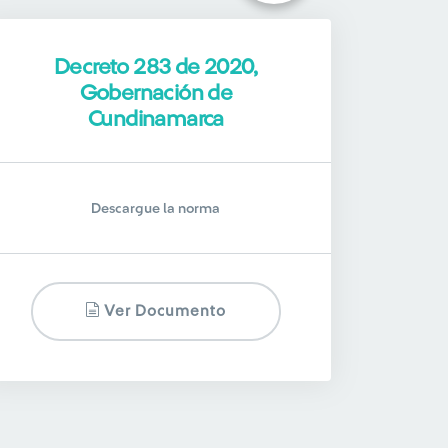
Decreto 283 de 2020,
Gobernación de
Cundinamarca
Descargue la norma
Ver Documento