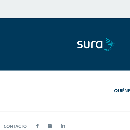
QUIÉN
CONTACTO