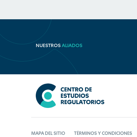
NUESTROS
ALIADOS
MAPA DEL SITIO
TÉRMINOS Y CONDICIONES