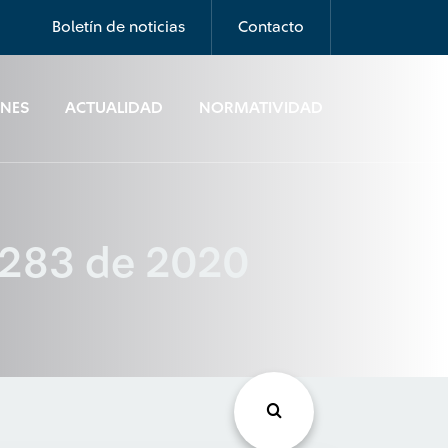
Boletín de noticias
Contacto
ONES
ACTUALIDAD
NORMATIVIDAD
 283 de 2020