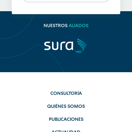
NUESTROS
ALIADOS
CONSULTORÍA
QUIÉNES SOMOS
PUBLICACIONES