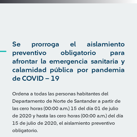
Se prorroga el aislamiento
preventivo obligatorio para
afrontar la emergencia sanitaria y
calamidad pública por pandemia
de COVID – 19
Ordena a todas las personas habitantes del
Departamento de Norte de Santander a partir de
las cero horas (00:00 a.m.) 15 del día 01 de julio
de 2020 y hasta las cero horas (00:00 a.m.) del día
15 de julio de 2020, el aislamiento preventivo
obligatorio.