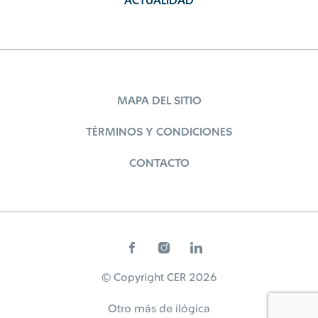
ACTUALIDAD
MAPA DEL SITIO
TÉRMINOS Y CONDICIONES
CONTACTO
© Copyright CER 2026
Otro más de
ilógica