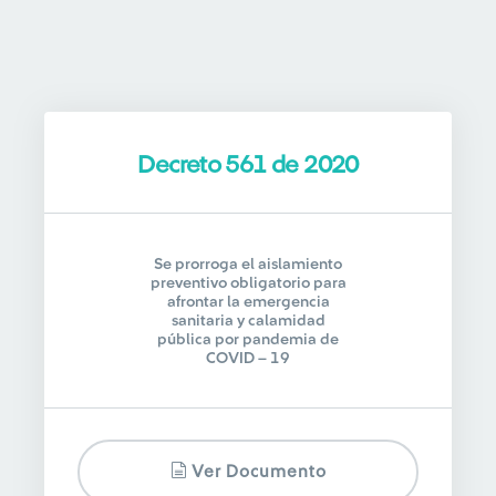
Decreto 561 de 2020
Se prorroga el aislamiento
preventivo obligatorio para
afrontar la emergencia
sanitaria y calamidad
pública por pandemia de
COVID – 19
Ver Documento