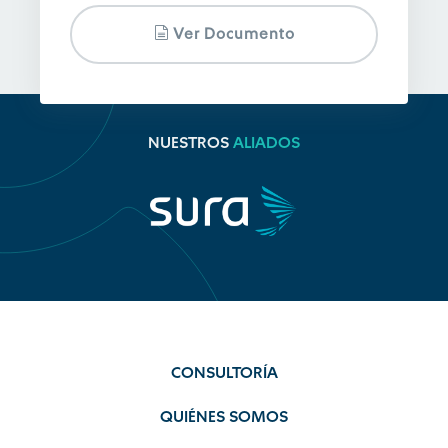
Ver Documento
NUESTROS
ALIADOS
CONSULTORÍA
QUIÉNES SOMOS