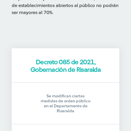
de establecimientos abiertos al público no podrán
ser mayores al 70%.
Decreto 085 de 2021,
Gobernación de Risaralda
Se modifican ciertas
medidas de orden público
en el Departamento de
Risaralda