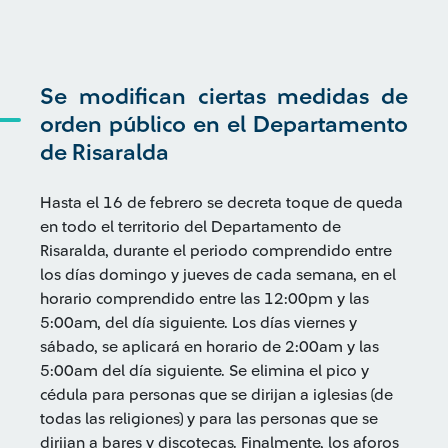
Se modifican ciertas medidas de
orden público en el Departamento
de Risaralda
Hasta el 16 de febrero se decreta toque de queda
en todo el territorio del Departamento de
Risaralda, durante el periodo comprendido entre
los días domingo y jueves de cada semana, en el
horario comprendido entre las 12:00pm y las
5:00am, del día siguiente. Los días viernes y
sábado, se aplicará en horario de 2:00am y las
5:00am del día siguiente. Se elimina el pico y
cédula para personas que se dirijan a iglesias (de
todas las religiones) y para las personas que se
dirijan a bares y discotecas. Finalmente, los aforos