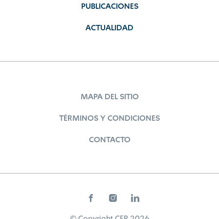
PUBLICACIONES
ACTUALIDAD
MAPA DEL SITIO
TÉRMINOS Y CONDICIONES
CONTACTO
© Copyright CER 2026