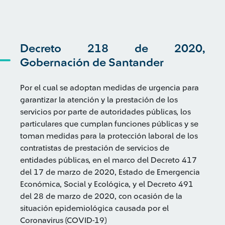
Decreto 218 de 2020,
Gobernación de Santander
Por el cual se adoptan medidas de urgencia para
garantizar la atención y la prestación de los
servicios por parte de autoridades públicas, los
particulares que cumplan funciones públicas y se
toman medidas para la protección laboral de los
contratistas de prestación de servicios de
entidades públicas, en el marco del Decreto 417
del 17 de marzo de 2020, Estado de Emergencia
Económica, Social y Ecológica, y el Decreto 491
del 28 de marzo de 2020, con ocasión de la
situación epidemiológica causada por el
Coronavirus (COVID-19)