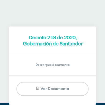
Decreto 218 de 2020,
Gobernación de Santander
Descargue documento
Ver Documento