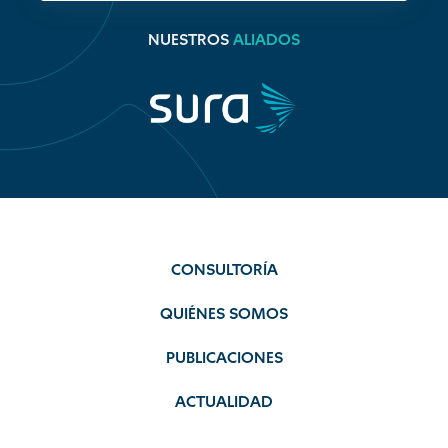
NUESTROS
ALIADOS
CONSULTORÍA
QUIÉNES SOMOS
PUBLICACIONES
ACTUALIDAD