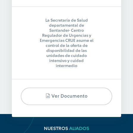
La Secretaría de Salud
departamental de
Santander- Centro
Regulador de Urgencias y
Emergencias CRUE asume el
control de la oferta de
disponibilidad de las
unidades de cuidado
intensivo y cuidad
intermedio
Ver Documento
NUESTROS
ALIADOS