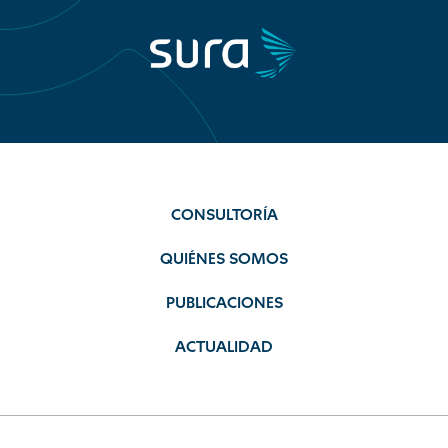
CONSULTORÍA
QUIÉNES SOMOS
PUBLICACIONES
ACTUALIDAD