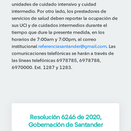
unidades de cuidado intensivo y cuidad
intermedio. Por otro lado, los prestadores de
servicios de salud deben reportar la ocupación de
sus UCI y de cuidados intermedios durante el
tiempo que dure la presente medida, en los
horarios de 7:00am y 7:00pm, al correo
institucional
referenciasantander@gmail.com
. Las
comunicaciones telefónicas se harán a través de
las líneas telefónicas 6978785, 6978788,
6970000. Ext. 1287 y 1283.
Resolución 6246 de 2020,
Gobernación de Santander