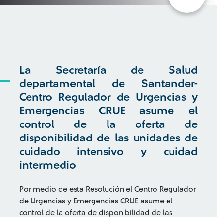
La Secretaría de Salud
departamental de Santander-
Centro Regulador de Urgencias y
Emergencias CRUE asume el
control de la oferta de
disponibilidad de las unidades de
cuidado intensivo y cuidad
intermedio
Por medio de esta Resolución el Centro Regulador
de Urgencias y Emergencias CRUE asume el
control de la oferta de disponibilidad de las