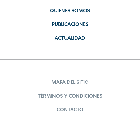
QUIÉNES SOMOS
PUBLICACIONES
ACTUALIDAD
MAPA DEL SITIO
TÉRMINOS Y CONDICIONES
CONTACTO