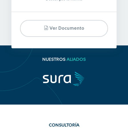
Ver Documento
NUESTROS
ALIADOS
CONSULTORÍA