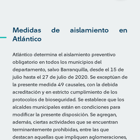
Medidas de aislamiento en
Atlántico
Atlántico determina el aislamiento preventivo
obligatorio en todos los municipios del
departamento, salvo Barranquilla, desde el 15 de
julio hasta el 27 de julio de 2020. Se exceptúan de
la presente medida 49 causales, con la debida
acreditación y en estricto cumplimiento de los
protocolos de bioseguridad. Se establece que los
alcaldes municipales están en condiciones para
modificar la presente disposición. Se agregan,
además, ciertas actividades que se encuentran
terminantemente prohibidas, entre las que
destacan aquellas que impliquen aglomeraciones,