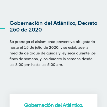
Gobernación del Atlántico, Decreto
250 de 2020
Se prorroga el aislamiento preventivo obligatorio
hasta el 15 de julio de 2020, y se establece la
medida de toque de queda y ley seca durante los
fines de semana, y los durante la semana desde
las 8:00 pm hasta las 5:00 am.
Gobernación del Atlántico,