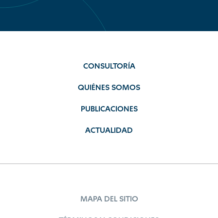
CONSULTORÍA
QUIÉNES SOMOS
PUBLICACIONES
ACTUALIDAD
MAPA DEL SITIO