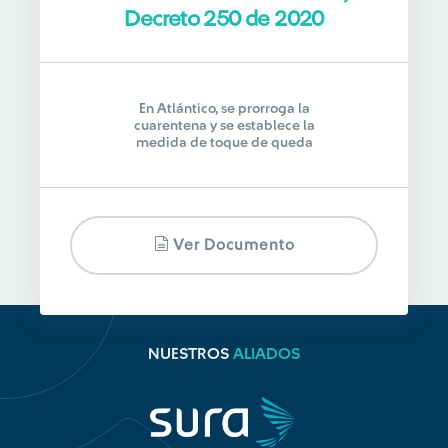
Decreto 250 de 2020
En Atlántico, se prorroga la
cuarentena y se establece la
medida de toque de queda
Ver Documento
NUESTROS
ALIADOS