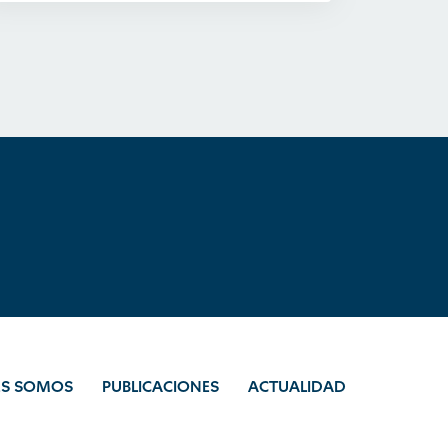
ES SOMOS
PUBLICACIONES
ACTUALIDAD