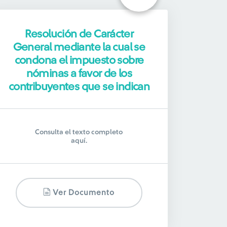
Resolución de Carácter
General mediante la cual se
condona el impuesto sobre
nóminas a favor de los
contribuyentes que se indican
Consulta el texto completo
aquí.
Ver Documento