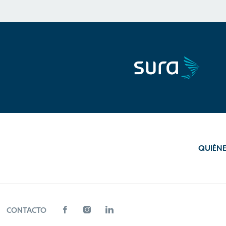
QUIÉN
CONTACTO