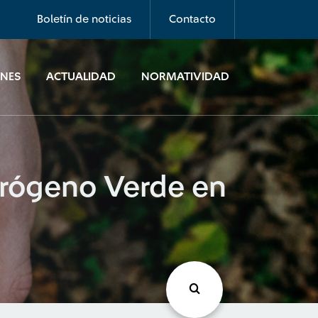
Boletín de noticias
Contacto
ONES
ACTUALIDAD
NORMATIVIDAD
idrógeno Verde en