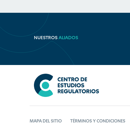
NUESTROS
ALIADOS
MAPA DEL SITIO
TÉRMINOS Y CONDICIONES