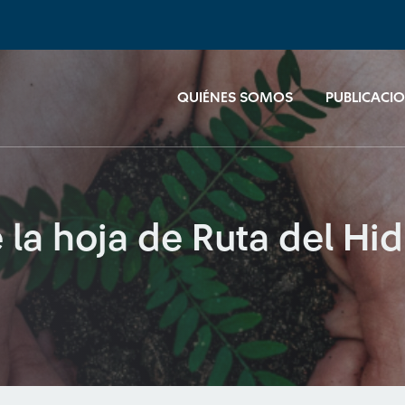
QUIÉNES SOMOS
PUBLICACI
de la hoja de Ruta del H