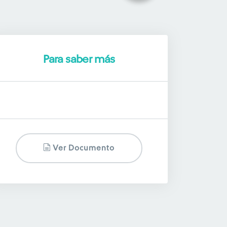
Para saber más
Ver Documento