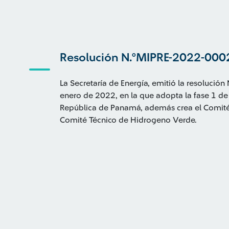
Resolución N.°MIPRE-2022-00
La Secretaría de Energía, emitió la resoluc
enero de 2022, en la que adopta la fase 1 de 
República de Panamá, además crea el Comité 
Comité Técnico de Hidrogeno Verde.