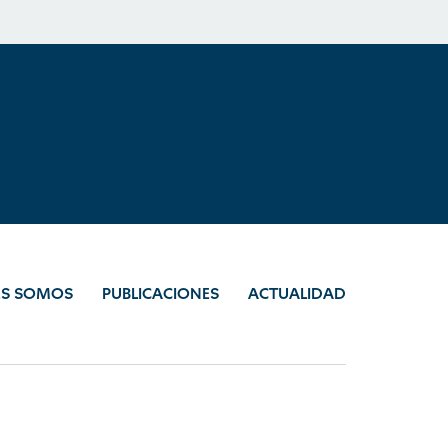
ES SOMOS
PUBLICACIONES
ACTUALIDAD