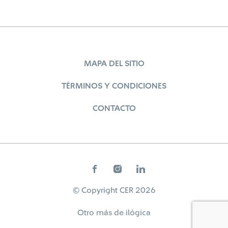
MAPA DEL SITIO
TÉRMINOS Y CONDICIONES
CONTACTO
© Copyright CER 2026
Otro más de
ilógica