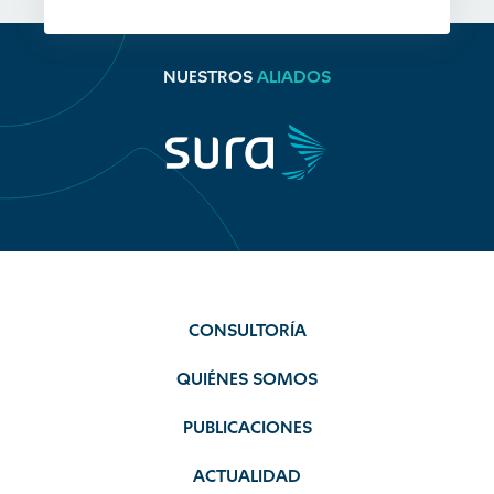
NUESTROS
ALIADOS
CONSULTORÍA
QUIÉNES SOMOS
PUBLICACIONES
ACTUALIDAD