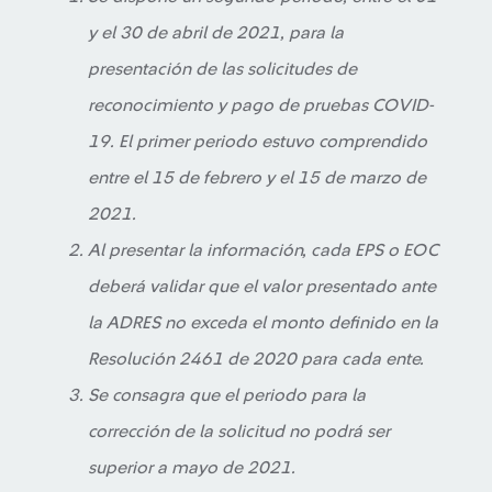
y el 30 de abril de 2021, para la
presentación de las solicitudes de
reconocimiento y pago de pruebas COVID-
19. El primer periodo estuvo comprendido
entre el 15 de febrero y el 15 de marzo de
2021.
Al presentar la información, cada EPS o EOC
deberá validar que el valor presentado ante
la ADRES no exceda el monto definido en la
Resolución 2461 de 2020 para cada ente.
Se consagra que el periodo para la
corrección de la solicitud no podrá ser
superior a mayo de 2021.