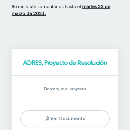
Se recibirán comentarios hasta el
martes 23 de
marzo de 2021.
ADRES, Proyecto de Resolución
Descargue el proyecto
Ver Documento