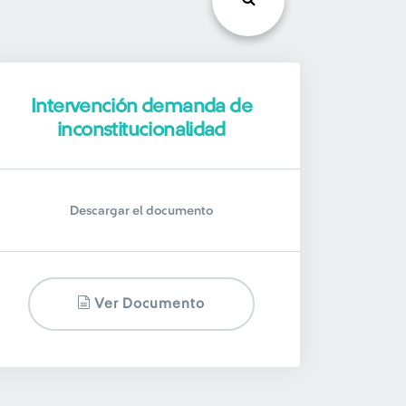
Intervención demanda de
inconstitucionalidad
Descargar el documento
Ver Documento