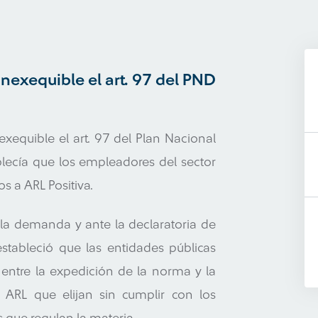
inexequible el art. 97 del PND
exequible el art. 97 del Plan Nacional
lecía que los empleadores del sector
s a ARL Positiva.
la demanda y ante la declaratoria de
estableció que las entidades públicas
 entre la expedición de la norma y la
 ARL que elijan sin cumplir con los