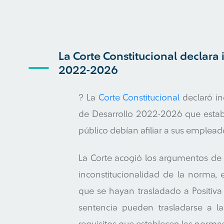
La Corte Constitucional declara 
2022-2026
? La
Corte Constitucional
declaró in
de Desarrollo 2022-2026 que estab
público debían afiliar a sus empleado
La Corte acogió los argumentos de 
inconstitucionalidad de la norma, 
que se hayan trasladado a Positiva
sentencia pueden trasladarse a la