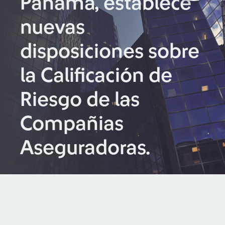
Panamá, establece
nuevas
disposiciones sobre
la Calificación de
Riesgo de las
Compañias
Aseguradoras.