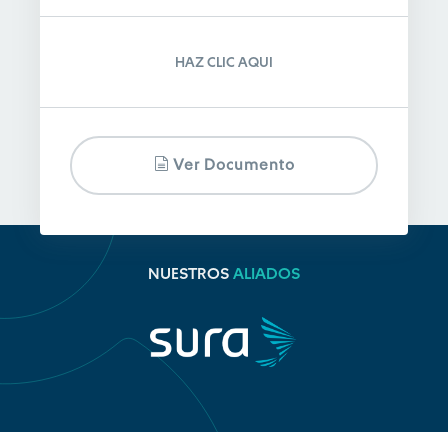
HAZ CLIC AQUI
Ver Documento
NUESTROS
ALIADOS