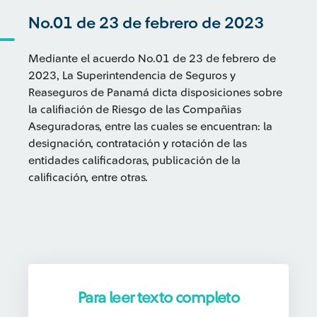
No.01 de 23 de febrero de 2023
Mediante el acuerdo No.01 de 23 de febrero de
2023, La Superintendencia de Seguros y
Reaseguros de Panamá dicta disposiciones sobre
la califiación de Riesgo de las Compañias
Aseguradoras, entre las cuales se encuentran: la
designación, contratación y rotación de las
entidades calificadoras, publicación de la
calificación, entre otras.
Para leer texto completo