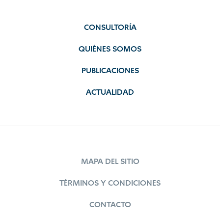
CONSULTORÍA
QUIÉNES SOMOS
PUBLICACIONES
ACTUALIDAD
MAPA DEL SITIO
TÉRMINOS Y CONDICIONES
CONTACTO